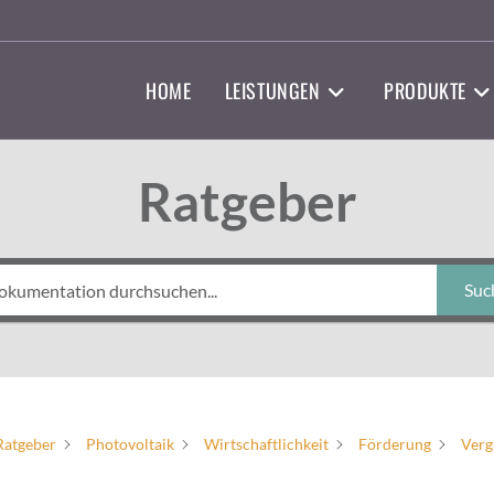
HOME
LEISTUNGEN
PRODUKTE
Ratgeber
Suc
Ratgeber
Photovoltaik
Wirtschaftlichkeit
Förderung
Verg