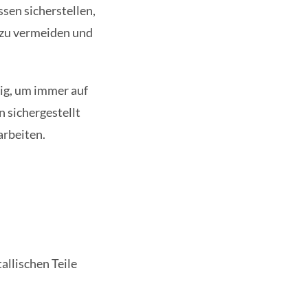
sen sicherstellen,
 zu vermeiden und
ig, um immer auf
 sichergestellt
arbeiten.
allischen Teile