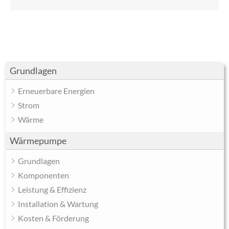
Grundlagen
Erneuerbare Energien
Strom
Wärme
Wärmepumpe
Grundlagen
Komponenten
Leistung & Effizienz
Installation & Wartung
Kosten & Förderung