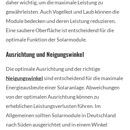
daher wichtig, um die maximale Leistung zu
gewährleisten. Auch Vogelkot und Laub können die
Module bedecken und deren Leistung reduzieren.
Eine saubere Oberfläche ist entscheidend für die
optimale Funktion der Solarmodule.
Ausrichtung und Neigungswinkel
Die optimale Ausrichtung und der richtige
Neigungswinkel
sind entscheidend für die maximale
Energieausbeute einer Solaranlage. Abweichungen
von der optimalen Ausrichtung können zu
erheblichen Leistungsverlusten führen. Im
Allgemeinen sollten Solarmodule in Deutschland
nach Süden ausgerichtet und in einem Winkel