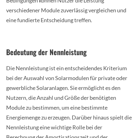
Bedingungen können Nutzer die Leistung
verschiedener Module zuverlässig vergleichen und
eine fundierte Entscheidung treffen.
Bedeutung der Nennleistung
Die Nennleistung ist ein entscheidendes Kriterium
bei der Auswahl von Solarmodulen für private oder
gewerbliche Solaranlagen. Sie ermöglicht es den
Nutzern, die Anzahl und Größe der benötigten
Module zu bestimmen, um eine bestimmte
Energiemenge zu erzeugen. Darüber hinaus spielt die
Nennleistung eine wichtige Rolle bei der
Berechnung der Amortisationszeit und der