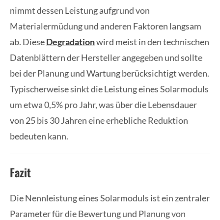
nimmt dessen Leistung aufgrund von
Materialermüdung und anderen Faktoren langsam
ab. Diese
Degradation
wird meist in den technischen
Datenblättern der Hersteller angegeben und sollte
bei der Planung und Wartung berücksichtigt werden.
Typischerweise sinkt die Leistung eines Solarmoduls
um etwa 0,5% pro Jahr, was über die Lebensdauer
von 25 bis 30 Jahren eine erhebliche Reduktion
bedeuten kann.
Fazit
Die Nennleistung eines Solarmoduls ist ein zentraler
Parameter für die Bewertung und Planung von