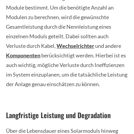
Module bestimmt. Um die benötigte Anzahl an
Modulen zu berechnen, wird die gewünschte
Gesamtleistung durch die Nennleistung eines
einzelnen Moduls geteilt. Dabei sollten auch
Verluste durch Kabel,
Wechselrichter
und andere
Komponenten
berücksichtigt werden. Hierbei ist es
auch wichtig, mögliche Verluste durch Ineffizienzen
im System einzuplanen, um die tatsächliche Leistung
der Anlage genau einschätzen zu können.
Langfristige Leistung und Degradation
Über die Lebensdauer eines Solarmoduls hinweg