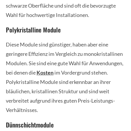
schwarze Oberfläche und sind oft die bevorzugte
Wahl für hochwertige Installationen.
Polykristalline Module
Diese Module sind günstiger, haben aber eine
geringere Effizienz im Vergleich zu monokristallinen
Modulen. Sie sind eine gute Wahl für Anwendungen,
bei denen die
Kosten
im Vordergrund stehen.
Polykristalline Module sind erkennbar an ihrer
bläulichen, kristallinen Struktur und sind weit
verbreitet aufgrund ihres guten Preis-Leistungs-
Verhältnisses.
Dünnschichtmodule