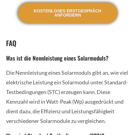
KOSTENLOSES ERSTGESPRÄCH
ANFORDERN
FAQ
Was ist die Nennleistung eines Solarmoduls?
Die Nennleistung eines Solarmoduls gibt an, wie viel
elektrische Leistung ein Solarmodul unter Standard-
Testbedingungen (STC) erzeugen kann. Diese
Kennzahl wird in Watt-Peak (Wp) ausgedrückt und
dient dazu, die Effizienz und Leistungsfähigkeit
verschiedener Solarmodule zu vergleichen.