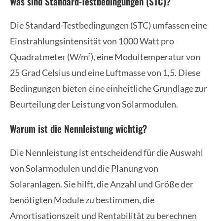
Was sind Standard-Testbedingungen (STC)?
Die Standard-Testbedingungen (STC) umfassen eine
Einstrahlungsintensität von 1000 Watt pro
Quadratmeter (W/m²), eine Modultemperatur von
25 Grad Celsius und eine Luftmasse von 1,5. Diese
Bedingungen bieten eine einheitliche Grundlage zur
Beurteilung der Leistung von Solarmodulen.
Warum ist die Nennleistung wichtig?
Die Nennleistung ist entscheidend für die Auswahl
von Solarmodulen und die Planung von
Solaranlagen. Sie hilft, die Anzahl und Größe der
benötigten Module zu bestimmen, die
Amortisationszeit und Rentabilität zu berechnen