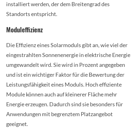
installiert werden, der dem Breitengrad des
Standorts entspricht.
Moduleffizienz
Die Effizienz eines Solarmoduls gibt an, wie viel der
eingestrahlten Sonnenenergie in elektrische Energie
umgewandelt wird. Sie wird in Prozent angegeben
und ist ein wichtiger Faktor für die Bewertung der
Leistungsfähigkeit eines Moduls. Hoch effiziente
Module können auch auf kleinerer Fläche mehr
Energie erzeugen. Dadurch sind sie besonders für
Anwendungen mit begrenztem Platzangebot
geeignet.