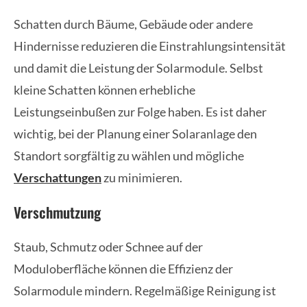
Schatten durch Bäume, Gebäude oder andere
Hindernisse reduzieren die Einstrahlungsintensität
und damit die Leistung der Solarmodule. Selbst
kleine Schatten können erhebliche
Leistungseinbußen zur Folge haben. Es ist daher
wichtig, bei der Planung einer Solaranlage den
Standort sorgfältig zu wählen und mögliche
Verschattungen
zu minimieren.
Verschmutzung
Staub, Schmutz oder Schnee auf der
Moduloberfläche können die Effizienz der
Solarmodule mindern. Regelmäßige Reinigung ist