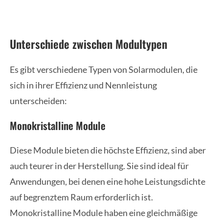
Unterschiede zwischen Modultypen
Es gibt verschiedene Typen von Solarmodulen, die
sich in ihrer Effizienz und Nennleistung
unterscheiden:
Monokristalline Module
Diese Module bieten die höchste Effizienz, sind aber
auch teurer in der Herstellung. Sie sind ideal für
Anwendungen, bei denen eine hohe Leistungsdichte
auf begrenztem Raum erforderlich ist.
Monokristalline Module haben eine gleichmäßige