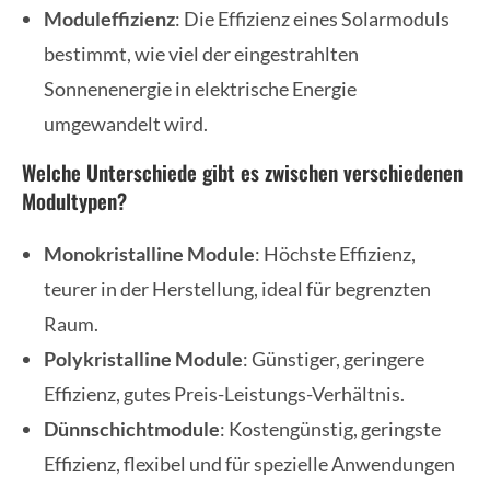
Moduleffizienz
: Die Effizienz eines Solarmoduls
bestimmt, wie viel der eingestrahlten
Sonnenenergie in elektrische Energie
umgewandelt wird.
Welche Unterschiede gibt es zwischen verschiedenen
Modultypen?
Monokristalline Module
: Höchste Effizienz,
teurer in der Herstellung, ideal für begrenzten
Raum.
Polykristalline Module
: Günstiger, geringere
Effizienz, gutes Preis-Leistungs-Verhältnis.
Dünnschichtmodule
: Kostengünstig, geringste
Effizienz, flexibel und für spezielle Anwendungen