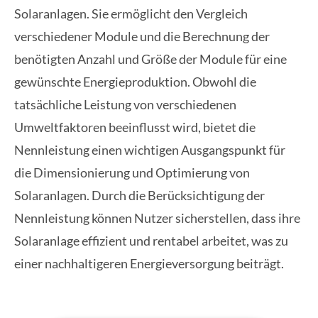
Solaranlagen. Sie ermöglicht den Vergleich
verschiedener Module und die Berechnung der
benötigten Anzahl und Größe der Module für eine
gewünschte Energieproduktion. Obwohl die
tatsächliche Leistung von verschiedenen
Umweltfaktoren beeinflusst wird, bietet die
Nennleistung einen wichtigen Ausgangspunkt für
die Dimensionierung und Optimierung von
Solaranlagen. Durch die Berücksichtigung der
Nennleistung können Nutzer sicherstellen, dass ihre
Solaranlage effizient und rentabel arbeitet, was zu
einer nachhaltigeren Energieversorgung beiträgt.