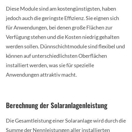
Diese Module sind am kostengünstigsten, haben
jedoch auch die geringste Effizienz. Sie eignen sich
für Anwendungen, bei denen große Flächen zur
Verfügung stehen und die Kosten niedrig gehalten
werden sollen. Dünnschichtmodule sind flexibel und
können auf unterschiedlichsten Oberflächen
installiert werden, was sie für spezielle
Anwendungen attraktiv macht.
Berechnung der Solaranlagenleistung
Die Gesamtleistung einer Solaranlage wird durch die
Summe der Nennleistungen aller installierten