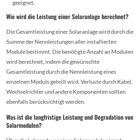
geeignet.
Wie wird die Leistung einer Solaranlage berechnet?
Die Gesamtleistung einer Solaranlage wird durch die
Summe der Nennleistungen aller installierten
Module bestimmt. Die benötigte Anzahl an Modulen
wird berechnet, indem die gewünschte
Gesamtleistung durch die Nennleistung eines
einzelnen Moduls geteilt wird. Verluste durch Kabel,
Wechselrichter und andere Komponenten sollten
ebenfalls berücksichtigt werden.
Was ist die langfristige Leistung und Degradation von
Solarmodulen?