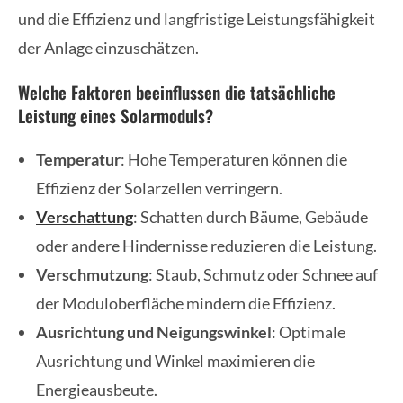
und die Effizienz und langfristige Leistungsfähigkeit
der Anlage einzuschätzen.
Welche Faktoren beeinflussen die tatsächliche
Leistung eines Solarmoduls?
Temperatur
: Hohe Temperaturen können die
Effizienz der Solarzellen verringern.
Verschattung
: Schatten durch Bäume, Gebäude
oder andere Hindernisse reduzieren die Leistung.
Verschmutzung
: Staub, Schmutz oder Schnee auf
der Moduloberfläche mindern die Effizienz.
Ausrichtung und Neigungswinkel
: Optimale
Ausrichtung und Winkel maximieren die
Energieausbeute.