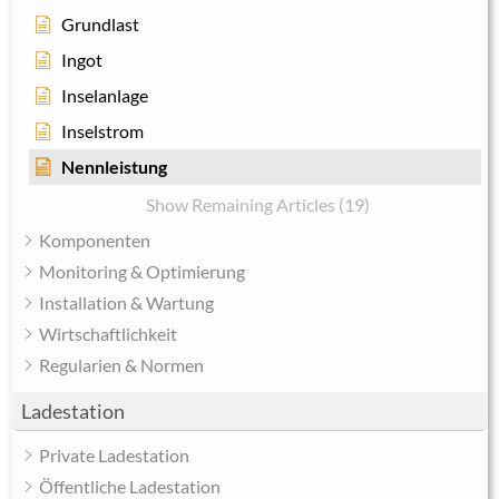
Grundlast
Ingot
Inselanlage
Inselstrom
Nennleistung
Show Remaining Articles (19)
Komponenten
Monitoring & Optimierung
Installation & Wartung
Wirtschaftlichkeit
Regularien & Normen
Ladestation
Private Ladestation
Öffentliche Ladestation