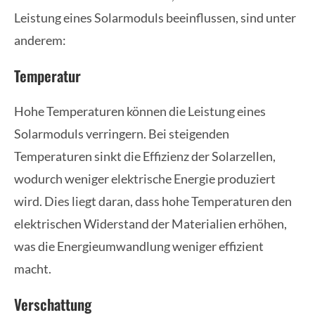
Leistung eines Solarmoduls beeinflussen, sind unter
anderem:
Temperatur
Hohe Temperaturen können die Leistung eines
Solarmoduls verringern. Bei steigenden
Temperaturen sinkt die Effizienz der Solarzellen,
wodurch weniger elektrische Energie produziert
wird. Dies liegt daran, dass hohe Temperaturen den
elektrischen Widerstand der Materialien erhöhen,
was die Energieumwandlung weniger effizient
macht.
Verschattung