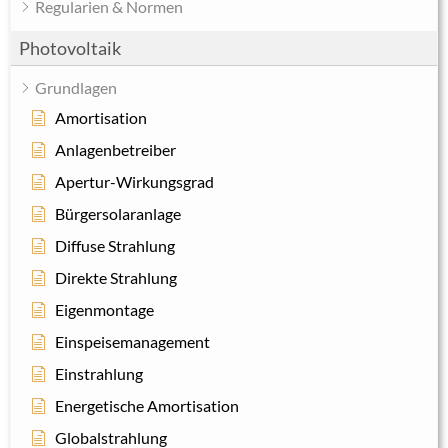
Regularien & Normen
Photovoltaik
Grundlagen
Amortisation
Anlagenbetreiber
Apertur-Wirkungsgrad
Bürgersolaranlage
Diffuse Strahlung
Direkte Strahlung
Eigenmontage
Einspeisemanagement
Einstrahlung
Energetische Amortisation
Globalstrahlung