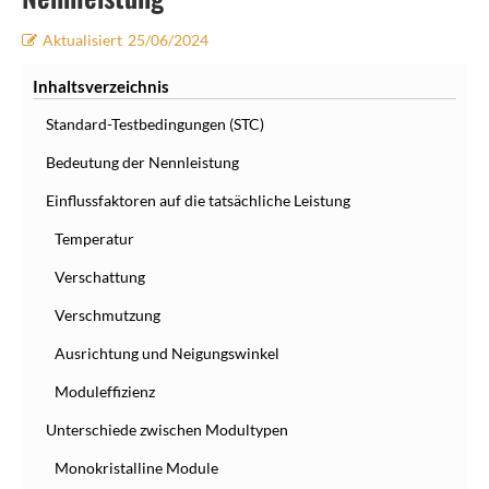
Aktualisiert
25/06/2024
Inhaltsverzeichnis
Standard-Testbedingungen (STC)
Bedeutung der Nennleistung
Einflussfaktoren auf die tatsächliche Leistung
Temperatur
Verschattung
Verschmutzung
Ausrichtung und Neigungswinkel
Moduleffizienz
Unterschiede zwischen Modultypen
Monokristalline Module