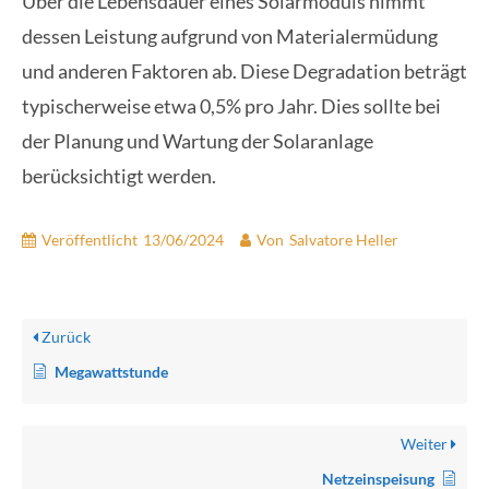
Über die Lebensdauer eines Solarmoduls nimmt
dessen Leistung aufgrund von Materialermüdung
und anderen Faktoren ab. Diese Degradation beträgt
typischerweise etwa 0,5% pro Jahr. Dies sollte bei
der Planung und Wartung der Solaranlage
berücksichtigt werden.
Veröffentlicht
13/06/2024
Von
Salvatore Heller
Zurück
Megawattstunde
Weiter
Netzeinspeisung