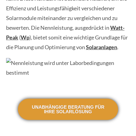
Effizienz und Leistungsfähigkeit verschiedener
Solarmodule miteinander zu vergleichen und zu
bewerten. Die Nennleistung, ausgedrückt in
Watt-
Peak
(
Wp
), bietet somit eine wichtige Grundlage für
die Planung und Optimierung von
Solaranlagen
.
UNABHÄNGIGE BERATUNG FÜR
IHRE SOLARLÖSUNG