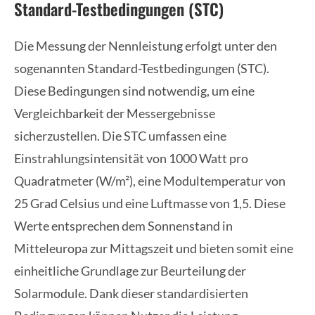
Standard-Testbedingungen (STC)
Die Messung der Nennleistung erfolgt unter den
sogenannten Standard-Testbedingungen (STC).
Diese Bedingungen sind notwendig, um eine
Vergleichbarkeit der Messergebnisse
sicherzustellen. Die STC umfassen eine
Einstrahlungsintensität von 1000 Watt pro
Quadratmeter (W/m²), eine Modultemperatur von
25 Grad Celsius und eine Luftmasse von 1,5. Diese
Werte entsprechen dem Sonnenstand in
Mitteleuropa zur Mittagszeit und bieten somit eine
einheitliche Grundlage zur Beurteilung der
Solarmodule. Dank dieser standardisierten