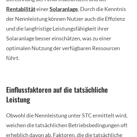
Rentabilität
einer
Solaranlage
. Durch die Kenntnis
der Nennleistung können Nutzer auch die Effizienz
und die langfristige Leistungsfähigkeit ihrer
Solaranlage besser einschätzen, was zu einer
optimalen Nutzung der verfügbaren Ressourcen
führt.
Einflussfaktoren auf die tatsächliche
Leistung
Obwohl die Nennleistung unter STC ermittelt wird,
weichen die tatsächlichen Betriebsbedingungen oft
erheblich davon ab. Faktoren, die die tatsächliche