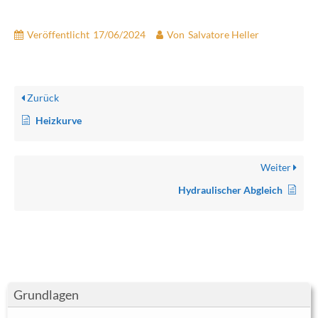
Veröffentlicht
17/06/2024
Von
Salvatore Heller
Zurück
Heizkurve
Weiter
Hydraulischer Abgleich
Grundlagen