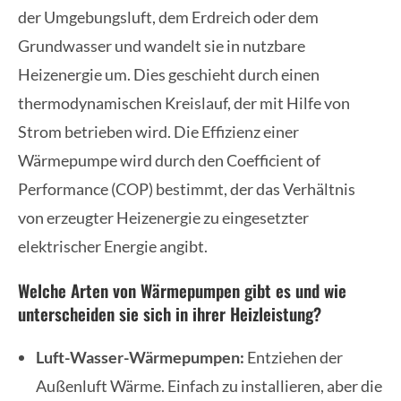
der Umgebungsluft, dem Erdreich oder dem
Grundwasser und wandelt sie in nutzbare
Heizenergie um. Dies geschieht durch einen
thermodynamischen Kreislauf, der mit Hilfe von
Strom betrieben wird. Die Effizienz einer
Wärmepumpe wird durch den Coefficient of
Performance (COP) bestimmt, der das Verhältnis
von erzeugter Heizenergie zu eingesetzter
elektrischer Energie angibt.
Welche Arten von Wärmepumpen gibt es und wie
unterscheiden sie sich in ihrer Heizleistung?
Luft-Wasser-Wärmepumpen:
Entziehen der
Außenluft Wärme. Einfach zu installieren, aber die