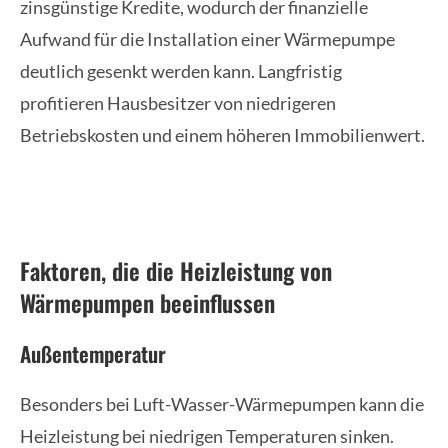
zinsgünstige Kredite, wodurch der finanzielle
Aufwand für die Installation einer Wärmepumpe
deutlich gesenkt werden kann. Langfristig
profitieren Hausbesitzer von niedrigeren
Betriebskosten und einem höheren Immobilienwert.
Faktoren, die die Heizleistung von
Wärmepumpen beeinflussen
Außentemperatur
Besonders bei Luft-Wasser-Wärmepumpen kann die
Heizleistung bei niedrigen Temperaturen sinken.