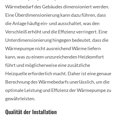
Wärmebedarf des Gebäudes dimensioniert werden.
Eine Überdimensionierung kann dazu führen, dass
die Anlage häufig ein- und ausschaltet, was den
Verschleiß erhöht und die Effizienz verringert. Eine
Unterdimensionierung hingegen bedeutet, dass die
Wärmepumpe nicht ausreichend Wärme liefern
kann, was zu einem unzureichenden Heizkomfort
führt und möglicherweise eine zusätzliche
Heizquelle erforderlich macht. Daher ist eine genaue
Berechnung des Wärmebedarfs unerlässlich, um die
optimale Leistung und Effizienz der Wärmepumpe zu
gewährleisten.
Qualität der Installation