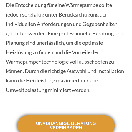
Die Entscheidung für eine Wärmepumpe sollte
jedoch sorgfältig unter Berücksichtigung der
individuellen Anforderungen und Gegebenheiten
getroffen werden. Eine professionelle Beratung und
Planung sind unerlässlich, um die optimale
Heizlösung zu finden und die Vorteile der
Wärmepumpentechnologie voll ausschöpfen zu
können. Durch die richtige Auswahl und Installation
kann die Heizleistung maximiert und die
Umweltbelastung minimiert werden.
UNABHÄNGIGE BERATUNG
VEREINBAREN