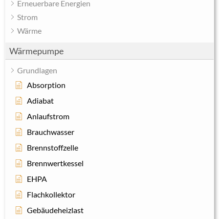
Erneuerbare Energien
Strom
Wärme
Wärmepumpe
Grundlagen
Absorption
Adiabat
Anlaufstrom
Brauchwasser
Brennstoffzelle
Brennwertkessel
EHPA
Flachkollektor
Gebäudeheizlast