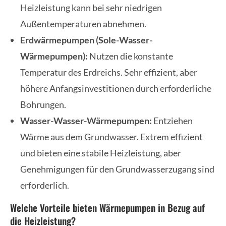
Heizleistung kann bei sehr niedrigen
Außentemperaturen abnehmen.
Erdwärmepumpen (Sole-Wasser-
Wärmepumpen):
Nutzen die konstante
Temperatur des Erdreichs. Sehr effizient, aber
höhere Anfangsinvestitionen durch erforderliche
Bohrungen.
Wasser-Wasser-Wärmepumpen:
Entziehen
Wärme aus dem Grundwasser. Extrem effizient
und bieten eine stabile Heizleistung, aber
Genehmigungen für den Grundwasserzugang sind
erforderlich.
Welche Vorteile bieten Wärmepumpen in Bezug auf
die Heizleistung?