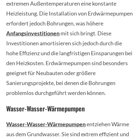
extremen Außentemperaturen eine konstante
Heizleistung. Die Installation von Erdwärmepumpen
erfordert jedoch Bohrungen, was höhere
Anfangsinvestitionen
mit sich bringt. Diese
Investitionen amortisieren sich jedoch durch die
hohe Effizienz und die langfristigen Einsparungen bei
den Heizkosten. Erdwärmepumpen sind besonders
geeignet für Neubauten oder größere
Sanierungsprojekte, bei denen die Bohrungen
problemlos durchgeführt werden können.
Wasser-Wasser-Wärmepumpen
Wasser-Wasser-Wärmepumpen
entziehen Wärme
aus dem Grundwasser. Sie sind extrem effizient und