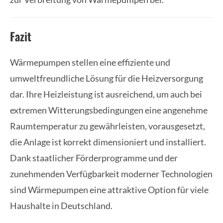
Fazit
Wärmepumpen stellen eine effiziente und
umweltfreundliche Lösung für die Heizversorgung
dar. Ihre Heizleistung ist ausreichend, um auch bei
extremen Witterungsbedingungen eine angenehme
Raumtemperatur zu gewährleisten, vorausgesetzt,
die Anlage ist korrekt dimensioniert und installiert.
Dank staatlicher Förderprogramme und der
zunehmenden Verfügbarkeit moderner Technologien
sind Wärmepumpen eine attraktive Option für viele
Haushalte in Deutschland.