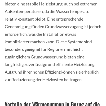
bieten eine stabile Heizleistung, auch bei extremen
Außentemperaturen, da die Wassertemperatur
relativ konstant bleibt. Eine entsprechende
Genehmigung für den Grundwasserzugang ist jedoch
erforderlich, was die Installation etwas
komplizierter machen kann. Diese Systeme sind
besonders geeignet für Regionen mit leicht
zugänglichem Grundwasser und bieten eine
langfristig zuverlässige und effiziente Heizlösung.
Aufgrund ihrer hohen Effizienz können sie erheblich
zur Reduzierung der Heizkosten beitragen.
Vorteile der Wärmepumpen in Bezug auf die