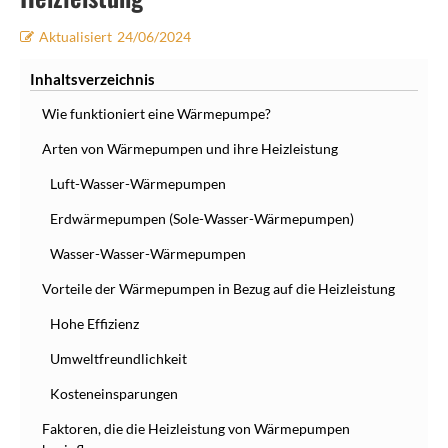
Aktualisiert
24/06/2024
Inhaltsverzeichnis
Wie funktioniert eine Wärmepumpe?
Arten von Wärmepumpen und ihre Heizleistung
Luft-Wasser-Wärmepumpen
Erdwärmepumpen (Sole-Wasser-Wärmepumpen)
Wasser-Wasser-Wärmepumpen
Vorteile der Wärmepumpen in Bezug auf die Heizleistung
Hohe Effizienz
Umweltfreundlichkeit
Kosteneinsparungen
Faktoren, die die Heizleistung von Wärmepumpen