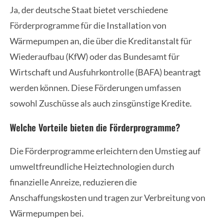
Ja, der deutsche Staat bietet verschiedene
Förderprogramme für die Installation von
Wärmepumpen an, die über die Kreditanstalt für
Wiederaufbau (KfW) oder das Bundesamt für
Wirtschaft und Ausfuhrkontrolle (BAFA) beantragt
werden können. Diese Förderungen umfassen
sowohl Zuschüsse als auch zinsgünstige Kredite.
Welche Vorteile bieten die Förderprogramme?
Die Förderprogramme erleichtern den Umstieg auf
umweltfreundliche Heiztechnologien durch
finanzielle Anreize, reduzieren die
Anschaffungskosten und tragen zur Verbreitung von
Wärmepumpen bei.