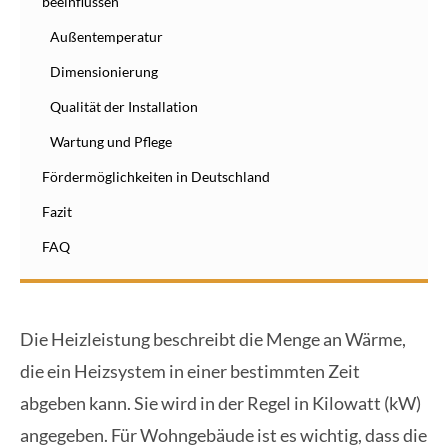
beeinflussen
Außentemperatur
Dimensionierung
Qualität der Installation
Wartung und Pflege
Fördermöglichkeiten in Deutschland
Fazit
FAQ
Die Heizleistung beschreibt die Menge an Wärme,
die ein Heizsystem in einer bestimmten Zeit
abgeben kann. Sie wird in der Regel in Kilowatt (kW)
angegeben. Für Wohngebäude ist es wichtig, dass die