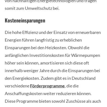
von nachhaltigen Energietechnologien und tragen
somit zum Umweltschutz bei.
Kosteneinsparungen
Die hohe Effizienz und der Einsatz von erneuerbaren
Energien führen langfristig zu erheblichen
Einsparungen bei den Heizkosten. Obwohl die
anfänglichen Investitionskosten für Wärmepumpen
höher sein können, amortisieren sich diese oft
innerhalb weniger Jahre durch die Einsparungen bei
den Energiekosten. Zudem gibt es in Deutschland
verschiedene
Förderprogramme
, die die
Anschaffungskosten weiter reduzieren können.
Diese Programme bieten sowohl Zuschüsse als auch