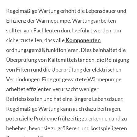
Regelmäßige Wartung erhöht die Lebensdauer und
Effizienz der Wärmepumpe. Wartungsarbeiten
sollten von Fachleuten durchgeführt werden, um
sicherzustellen, dass alle
Komponenten
ordnungsgemäß funktionieren. Dies beinhaltet die
Überprüfung von Kältemittelständen, die Reinigung
von Filtern und die Überprüfung der elektrischen
Verbindungen. Eine gut gewartete Wärmepumpe
arbeitet effizienter, verursacht weniger
Betriebskosten und hat eine längere Lebensdauer.
Regelmäßige Wartung kann auch dazu beitragen,
potenzielle Probleme frühzeitig zu erkennen und zu
beheben, bevor sie zu größeren und kostspieligeren