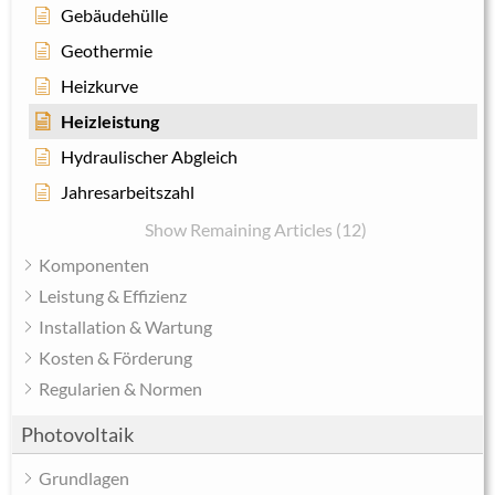
Gebäudehülle
Geothermie
Heizkurve
Heizleistung
Hydraulischer Abgleich
Jahresarbeitszahl
Show Remaining Articles (12)
Komponenten
Leistung & Effizienz
Installation & Wartung
Kosten & Förderung
Regularien & Normen
Photovoltaik
Grundlagen