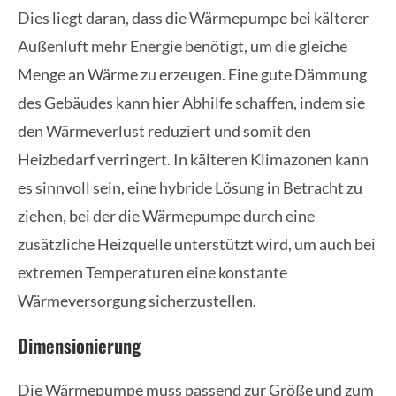
Dies liegt daran, dass die Wärmepumpe bei kälterer
Außenluft mehr Energie benötigt, um die gleiche
Menge an Wärme zu erzeugen. Eine gute Dämmung
des Gebäudes kann hier Abhilfe schaffen, indem sie
den Wärmeverlust reduziert und somit den
Heizbedarf verringert. In kälteren Klimazonen kann
es sinnvoll sein, eine hybride Lösung in Betracht zu
ziehen, bei der die Wärmepumpe durch eine
zusätzliche Heizquelle unterstützt wird, um auch bei
extremen Temperaturen eine konstante
Wärmeversorgung sicherzustellen.
Dimensionierung
Die Wärmepumpe muss passend zur Größe und zum