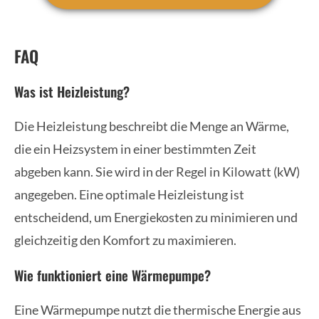
FAQ
Was ist Heizleistung?
Die Heizleistung beschreibt die Menge an Wärme,
die ein Heizsystem in einer bestimmten Zeit
abgeben kann. Sie wird in der Regel in Kilowatt (kW)
angegeben. Eine optimale Heizleistung ist
entscheidend, um Energiekosten zu minimieren und
gleichzeitig den Komfort zu maximieren.
Wie funktioniert eine Wärmepumpe?
Eine Wärmepumpe nutzt die thermische Energie aus