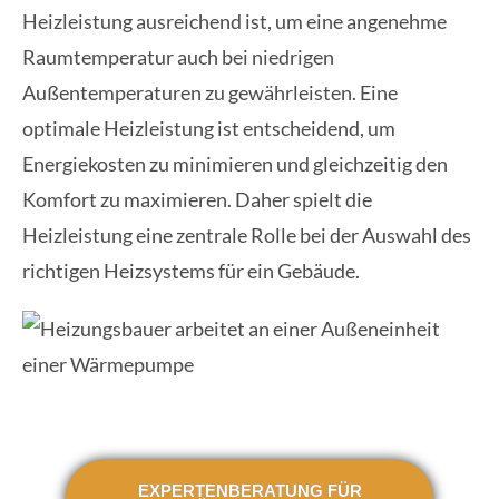
Heizleistung ausreichend ist, um eine angenehme
Raumtemperatur auch bei niedrigen
Außentemperaturen zu gewährleisten. Eine
optimale Heizleistung ist entscheidend, um
Energiekosten zu minimieren und gleichzeitig den
Komfort zu maximieren. Daher spielt die
Heizleistung eine zentrale Rolle bei der Auswahl des
richtigen Heizsystems für ein Gebäude.
EXPERTENBERATUNG FÜR