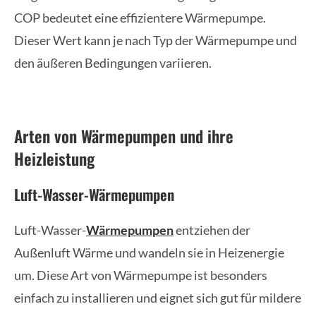
COP bedeutet eine effizientere Wärmepumpe.
Dieser Wert kann je nach Typ der Wärmepumpe und
den äußeren Bedingungen variieren.
Arten von Wärmepumpen und ihre
Heizleistung
Luft-Wasser-Wärmepumpen
Luft-Wasser-
Wärmepumpen
entziehen der
Außenluft Wärme und wandeln sie in Heizenergie
um. Diese Art von Wärmepumpe ist besonders
einfach zu installieren und eignet sich gut für mildere