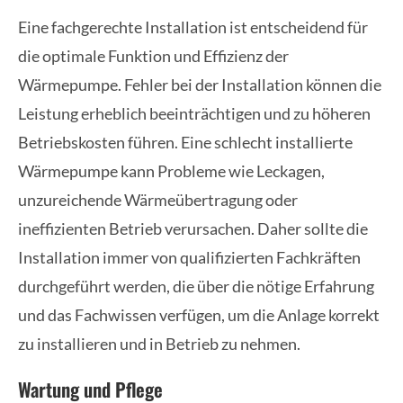
Eine fachgerechte Installation ist entscheidend für
die optimale Funktion und Effizienz der
Wärmepumpe. Fehler bei der Installation können die
Leistung erheblich beeinträchtigen und zu höheren
Betriebskosten führen. Eine schlecht installierte
Wärmepumpe kann Probleme wie Leckagen,
unzureichende Wärmeübertragung oder
ineffizienten Betrieb verursachen. Daher sollte die
Installation immer von qualifizierten Fachkräften
durchgeführt werden, die über die nötige Erfahrung
und das Fachwissen verfügen, um die Anlage korrekt
zu installieren und in Betrieb zu nehmen.
Wartung und Pflege