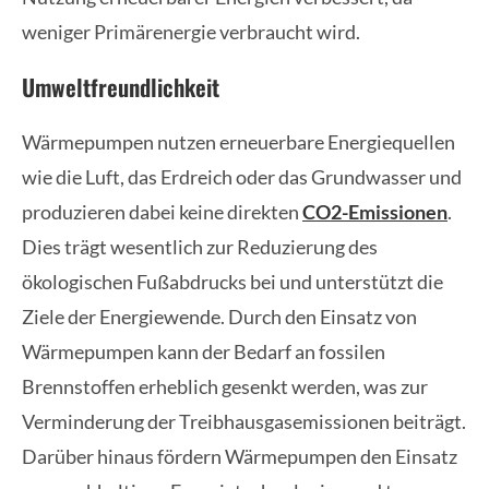
weniger Primärenergie verbraucht wird.
Umweltfreundlichkeit
Wärmepumpen nutzen erneuerbare Energiequellen
wie die Luft, das Erdreich oder das Grundwasser und
produzieren dabei keine direkten
CO2-Emissionen
.
Dies trägt wesentlich zur Reduzierung des
ökologischen Fußabdrucks bei und unterstützt die
Ziele der Energiewende. Durch den Einsatz von
Wärmepumpen kann der Bedarf an fossilen
Brennstoffen erheblich gesenkt werden, was zur
Verminderung der Treibhausgasemissionen beiträgt.
Darüber hinaus fördern Wärmepumpen den Einsatz