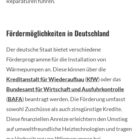
Reparaturen führen.
Fördermöglichkeiten in Deutschland
Der deutsche Staat bietet verschiedene
Förderprogramme für die Installation von
Wärmepumpen an. Diese können über die
Kreditanstalt für Wiederaufbau
(
KfW
) oder das
Bundesamt für Wirtschaft und Ausfuhrkontrolle
(
BAFA
) beantragt werden. Die Förderung umfasst
sowohl Zuschüsse als auch zinsgünstige Kredite.
Diese finanziellen Anreize erleichtern den Umstieg
auf umweltfreundliche Heiztechnologien und tragen
zur Verbreitung von Wärmepumpen bei.