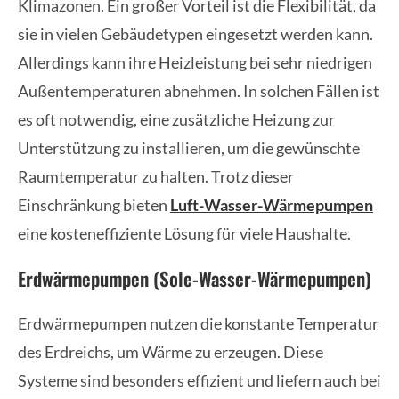
Klimazonen. Ein großer Vorteil ist die Flexibilität, da
sie in vielen Gebäudetypen eingesetzt werden kann.
Allerdings kann ihre Heizleistung bei sehr niedrigen
Außentemperaturen abnehmen. In solchen Fällen ist
es oft notwendig, eine zusätzliche Heizung zur
Unterstützung zu installieren, um die gewünschte
Raumtemperatur zu halten. Trotz dieser
Einschränkung bieten
Luft-Wasser-Wärmepumpen
eine kosteneffiziente Lösung für viele Haushalte.
Erdwärmepumpen (Sole-Wasser-Wärmepumpen)
Erdwärmepumpen nutzen die konstante Temperatur
des Erdreichs, um Wärme zu erzeugen. Diese
Systeme sind besonders effizient und liefern auch bei