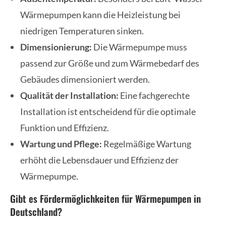
Wärmepumpen kann die Heizleistung bei
niedrigen Temperaturen sinken.
Dimensionierung:
Die Wärmepumpe muss
passend zur Größe und zum Wärmebedarf des
Gebäudes dimensioniert werden.
Qualität der Installation:
Eine fachgerechte
Installation ist entscheidend für die optimale
Funktion und Effizienz.
Wartung und Pflege:
Regelmäßige Wartung
erhöht die Lebensdauer und Effizienz der
Wärmepumpe.
Gibt es Fördermöglichkeiten für Wärmepumpen in
Deutschland?