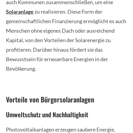
auch Kommunen zusammenschließen, um eine
Solaranlage
zu realisieren. Diese Form der
gemeinschaftlichen Finanzierung ermöglicht es auch
Menschen ohne eigenes Dach oder ausreichend
Kapital, von den Vorteilen der Solarenergie zu
profitieren. Darüber hinaus fördert sie das
Bewusstsein für erneuerbare Energien in der
Bevölkerung.
Vorteile von Bürgersolaranlagen
Umweltschutz und Nachhaltigkeit
Photovoltaikanlagen erzeugen saubere Energie,