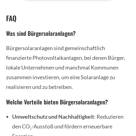
FAQ
Was sind Bürgersolaranlagen?
Bürgersolaranlagen sind gemeinschaftlich
finanzierte Photovoltaikanlagen, bei denen Bürger,
lokale Unternehmen und manchmal Kommunen
zusammen investieren, um eine Solaranlage zu
realisieren und zu betreiben.
Welche Vorteile bieten Bürgersolaranlagen?
Umweltschutz und Nachhaltigkeit
: Reduzieren
den CO₂-Ausstoß und fördern erneuerbare