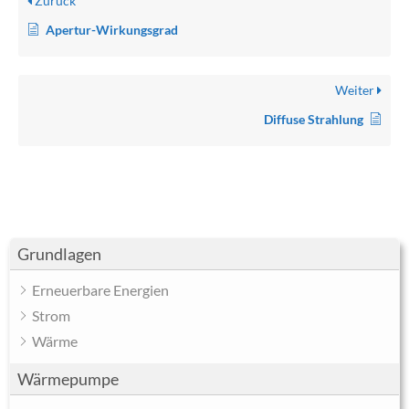
Zurück
Apertur-Wirkungsgrad
Weiter
Diffuse Strahlung
Grundlagen
Erneuerbare Energien
Strom
Wärme
Wärmepumpe