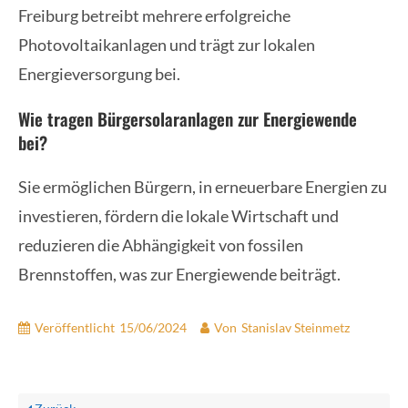
Freiburg betreibt mehrere erfolgreiche
Photovoltaikanlagen und trägt zur lokalen
Energieversorgung bei.
Wie tragen Bürgersolaranlagen zur Energiewende
bei?
Sie ermöglichen Bürgern, in erneuerbare Energien zu
investieren, fördern die lokale Wirtschaft und
reduzieren die Abhängigkeit von fossilen
Brennstoffen, was zur Energiewende beiträgt.
Veröffentlicht
15/06/2024
Von
Stanislav Steinmetz