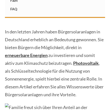
Fazit
FAQ
In den letzten Jahren haben Bürgersolaranlagen in
Deutschland erheblich an Bedeutung gewonnen. Sie
bieten Bürgern die Möglichkeit, direkt in
erneuerbare Energien
zu investieren und somit
aktiv zum Klimaschutz beizutragen.
Photovoltaik
,
als Schlüsseltechnologie für die Nutzung von
Sonnenenergie, spielt hierbei eine zentrale Rolle. In
diesem Artikel erfahren Sie alles Wissenswerte über
Bürgersolaranlagen und ihre Vorteile.