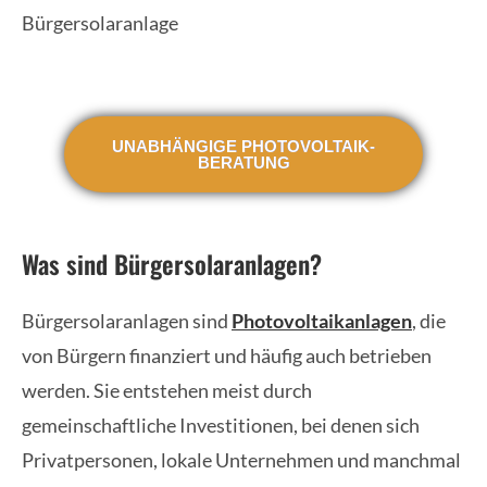
UNABHÄNGIGE PHOTOVOLTAIK-
BERATUNG
Was sind Bürgersolaranlagen?
Bürgersolaranlagen sind
Photovoltaikanlagen
, die
von Bürgern finanziert und häufig auch betrieben
werden. Sie entstehen meist durch
gemeinschaftliche Investitionen, bei denen sich
Privatpersonen, lokale Unternehmen und manchmal