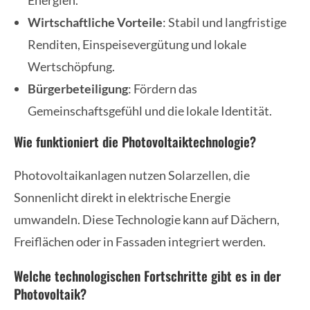
Energien.
Wirtschaftliche Vorteile
: Stabil und langfristige
Renditen, Einspeisevergütung und lokale
Wertschöpfung.
Bürgerbeteiligung
: Fördern das
Gemeinschaftsgefühl und die lokale Identität.
Wie funktioniert die Photovoltaiktechnologie?
Photovoltaikanlagen nutzen Solarzellen, die
Sonnenlicht direkt in elektrische Energie
umwandeln. Diese Technologie kann auf Dächern,
Freiflächen oder in Fassaden integriert werden.
Welche technologischen Fortschritte gibt es in der
Photovoltaik?