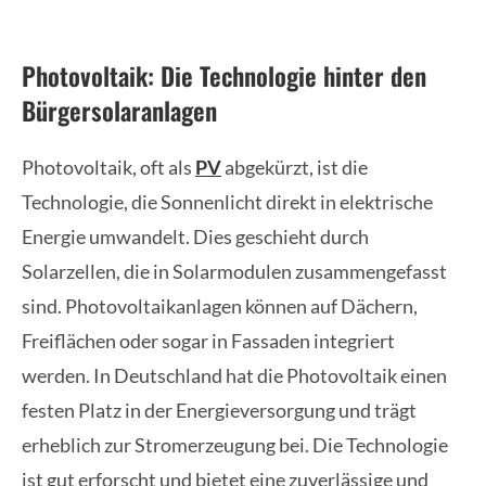
Photovoltaik: Die Technologie hinter den
Bürgersolaranlagen
Photovoltaik, oft als
PV
abgekürzt, ist die
Technologie, die Sonnenlicht direkt in elektrische
Energie umwandelt. Dies geschieht durch
Solarzellen, die in Solarmodulen zusammengefasst
sind. Photovoltaikanlagen können auf Dächern,
Freiflächen oder sogar in Fassaden integriert
werden. In Deutschland hat die Photovoltaik einen
festen Platz in der Energieversorgung und trägt
erheblich zur Stromerzeugung bei. Die Technologie
ist gut erforscht und bietet eine zuverlässige und