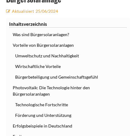
Aktualisiert
25/06/2024
Inhaltsverzeichnis
Was sind Bürgersolaranlagen?
Vorteile von Bürgersolaranlagen
Umweltschutz und Nachhaltigkeit
Wirtschaftliche Vorteile
Bürgerbeteiligung und Gemeinschaftsgefühl
Photovoltaik: Die Technologie hinter den
Bürgersolaranlagen
Technologische Fortschritte
Förderung und Unterstützung
Erfolgsbeispiele in Deutschland