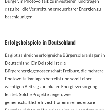
Bürger, in Photovoltaik zu investieren, und tragen
dazu bei, die Verbreitung erneuerbarer Energien zu
beschleunigen.
Erfolgsbeispiele in Deutschland
Es gibt zahlreiche erfolgreiche Bürgersolaranlagen in
Deutschland. Ein Beispiel ist die
Bürgerenergiegenossenschaft Freiburg, die mehrere
Photovoltaikanlagen betreibt und somit einen
wichtigen Beitrag zur lokalen Energieversorgung
leistet. Solche Projekte zeigen, wie
gemeinschaftliche Investitionen in erneuerbare