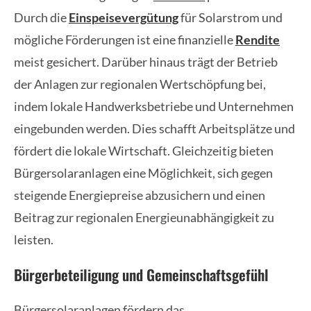
Durch die
Einspeisevergütung
für Solarstrom und
mögliche Förderungen ist eine finanzielle
Rendite
meist gesichert. Darüber hinaus trägt der Betrieb
der Anlagen zur regionalen Wertschöpfung bei,
indem lokale Handwerksbetriebe und Unternehmen
eingebunden werden. Dies schafft Arbeitsplätze und
fördert die lokale Wirtschaft. Gleichzeitig bieten
Bürgersolaranlagen eine Möglichkeit, sich gegen
steigende Energiepreise abzusichern und einen
Beitrag zur regionalen Energieunabhängigkeit zu
leisten.
Bürgerbeteiligung und Gemeinschaftsgefühl
Bürgersolaranlagen fördern das