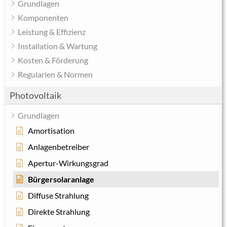
Grundlagen
Komponenten
Leistung & Effizienz
Installation & Wartung
Kosten & Förderung
Regularien & Normen
Photovoltaik
Grundlagen
Amortisation
Anlagenbetreiber
Apertur-Wirkungsgrad
Bürgersolaranlage
Diffuse Strahlung
Direkte Strahlung