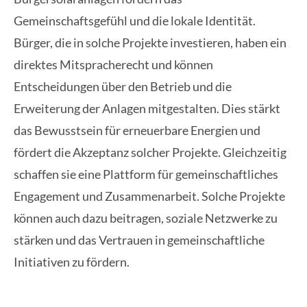
Gemeinschaftsgefühl und die lokale Identität.
Bürger, die in solche Projekte investieren, haben ein
direktes Mitspracherecht und können
Entscheidungen über den Betrieb und die
Erweiterung der Anlagen mitgestalten. Dies stärkt
das Bewusstsein für erneuerbare Energien und
fördert die Akzeptanz solcher Projekte. Gleichzeitig
schaffen sie eine Plattform für gemeinschaftliches
Engagement und Zusammenarbeit. Solche Projekte
können auch dazu beitragen, soziale Netzwerke zu
stärken und das Vertrauen in gemeinschaftliche
Initiativen zu fördern.