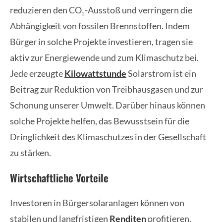
reduzieren den CO₂-Ausstoß und verringern die
Abhängigkeit von fossilen Brennstoffen. Indem
Bürger in solche Projekte investieren, tragen sie
aktiv zur Energiewende und zum Klimaschutz bei.
Jede erzeugte
Kilowattstunde
Solarstrom ist ein
Beitrag zur Reduktion von Treibhausgasen und zur
Schonung unserer Umwelt. Darüber hinaus können
solche Projekte helfen, das Bewusstsein für die
Dringlichkeit des Klimaschutzes in der Gesellschaft
zu stärken.
Wirtschaftliche Vorteile
Investoren in Bürgersolaranlagen können von
stabilen und langfristigen
Renditen
profitieren.