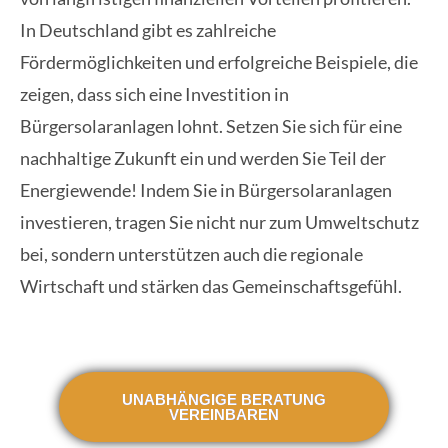
In Deutschland gibt es zahlreiche
Fördermöglichkeiten und erfolgreiche Beispiele, die
zeigen, dass sich eine Investition in
Bürgersolaranlagen lohnt. Setzen Sie sich für eine
nachhaltige Zukunft ein und werden Sie Teil der
Energiewende! Indem Sie in Bürgersolaranlagen
investieren, tragen Sie nicht nur zum Umweltschutz
bei, sondern unterstützen auch die regionale
Wirtschaft und stärken das Gemeinschaftsgefühl.
UNABHÄNGIGE BERATUNG
VEREINBAREN