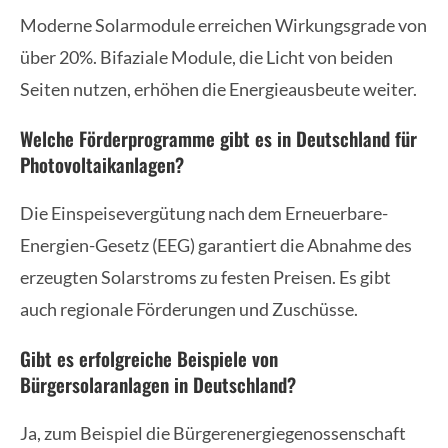
Moderne Solarmodule erreichen Wirkungsgrade von
über 20%. Bifaziale Module, die Licht von beiden
Seiten nutzen, erhöhen die Energieausbeute weiter.
Welche Förderprogramme gibt es in Deutschland für
Photovoltaikanlagen?
Die Einspeisevergütung nach dem Erneuerbare-
Energien-Gesetz (EEG) garantiert die Abnahme des
erzeugten Solarstroms zu festen Preisen. Es gibt
auch regionale Förderungen und Zuschüsse.
Gibt es erfolgreiche Beispiele von
Bürgersolaranlagen in Deutschland?
Ja, zum Beispiel die Bürgerenergiegenossenschaft