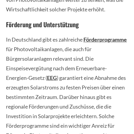
Wirtschaftlichkeit solcher Projekte erhöht.
Förderung und Unterstützung
In Deutschland gibt es zahlreiche
Förderprogramme
für Photovoltaikanlagen, die auch für
Bürgersolaranlagen relevant sind. Die
Einspeisevergütung nach dem Erneuerbare-
Energien-Gesetz (
EEG
) garantiert eine Abnahme des
erzeugten Solarstroms zu festen Preisen über einen
bestimmten Zeitraum. Darüber hinaus gibt es
regionale Förderungen und Zuschüsse, die die
Investition in Solarprojekte erleichtern. Solche
Förderprogramme sind ein wichtiger Anreiz für