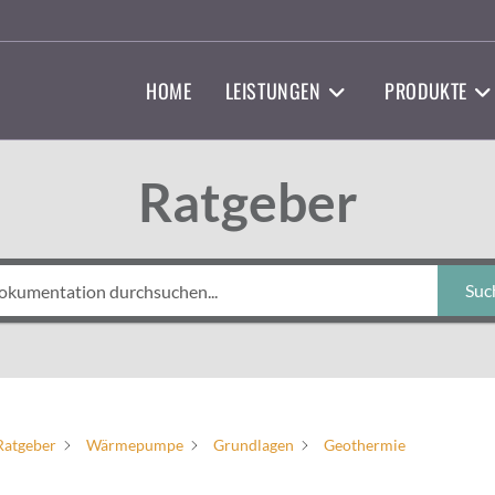
HOME
LEISTUNGEN
PRODUKTE
Ratgeber
Suc
Ratgeber
Wärmepumpe
Grundlagen
Geothermie