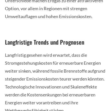
Unterschiede machen Erdgas zu einer attraktiveren
Option, vor allem in Regionen mit strengen
Umweltauflagen und hohen Emissionskosten.
Langfristige Trends und Prognosen
Langfristig gesehen wird erwartet, dass die
Stromgestehungskosten für erneuerbare Energien
weiter sinken, während fossile Brennstoffe aufgrund
steigender Emissionskosten teurer werden könnten.
Technologische Innovationen und Skaleneffekte
werden die Kostensenkungen bei erneuerbaren
Energien weiter vorantreiben und ihre
Wettbewerbsfähigkeit stärken.