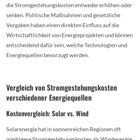
die Stromgestehungskosten entweder erhöhen oder
senken. Politische Maßnahmen und gesetzliche
Vorgaben haben einen direkten Einfluss auf die
Wirtschaftlichkeit von Energieprojekten und können
entscheidend dafür sein, welche Technologien und
Energiequellen bevorzugt werden.
Vergleich von Stromgestehungskosten
verschiedener Energiequellen
Kostenvergleich: Solar vs. Wind
Solarenergie hat in sonnenreichen Regionen oft
niedrigere Stromgestehungskosten als Windenergie.