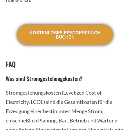
KOSTENLOSES ERSTGESPRÄCH
BUCHEN
FAQ
Was sind Stromgestehungskosten?
Stromgestehungskosten (Levelized Cost of
Electricity, LCOE) sind die Gesamtkosten für die
Erzeugung einer bestimmten Menge Strom,
einschließlich Planung, Bau, Betrieb und Wartung
einer Anlage. Sie werden in Euro pro Kilowattstunde