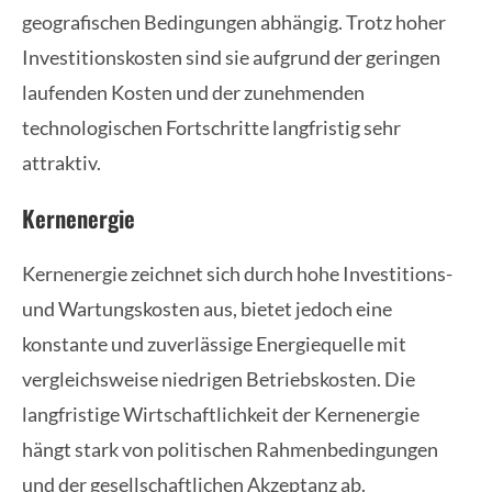
geografischen Bedingungen abhängig. Trotz hoher
Investitionskosten sind sie aufgrund der geringen
laufenden Kosten und der zunehmenden
technologischen Fortschritte langfristig sehr
attraktiv.
Kernenergie
Kernenergie zeichnet sich durch hohe Investitions-
und Wartungskosten aus, bietet jedoch eine
konstante und zuverlässige Energiequelle mit
vergleichsweise niedrigen Betriebskosten. Die
langfristige Wirtschaftlichkeit der Kernenergie
hängt stark von politischen Rahmenbedingungen
und der gesellschaftlichen Akzeptanz ab.