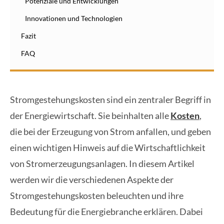
Potenziale und Entwicklungen
Innovationen und Technologien
Fazit
FAQ
Stromgestehungskosten sind ein zentraler Begriff in
der Energiewirtschaft. Sie beinhalten alle
Kosten
,
die bei der Erzeugung von Strom anfallen, und geben
einen wichtigen Hinweis auf die Wirtschaftlichkeit
von Stromerzeugungsanlagen. In diesem Artikel
werden wir die verschiedenen Aspekte der
Stromgestehungskosten beleuchten und ihre
Bedeutung für die Energiebranche erklären. Dabei