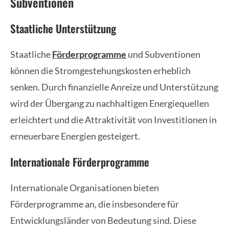
Subventionen
Staatliche Unterstützung
Staatliche
Förderprogramme
und Subventionen
können die Stromgestehungskosten erheblich
senken. Durch finanzielle Anreize und Unterstützung
wird der Übergang zu nachhaltigen Energiequellen
erleichtert und die Attraktivität von Investitionen in
erneuerbare Energien gesteigert.
Internationale Förderprogramme
Internationale Organisationen bieten
Förderprogramme an, die insbesondere für
Entwicklungsländer von Bedeutung sind. Diese