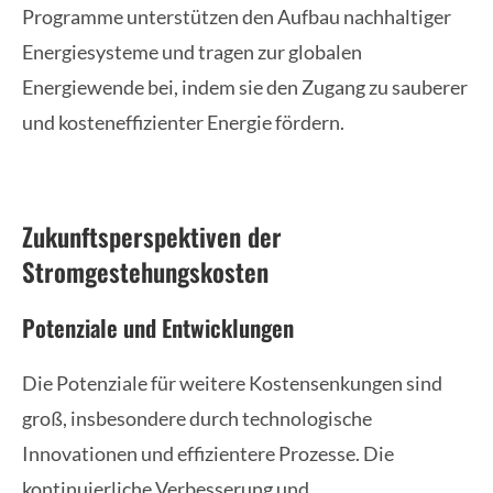
Programme unterstützen den Aufbau nachhaltiger
Energiesysteme und tragen zur globalen
Energiewende bei, indem sie den Zugang zu sauberer
und kosteneffizienter Energie fördern.
Zukunftsperspektiven der
Stromgestehungskosten
Potenziale und Entwicklungen
Die Potenziale für weitere Kostensenkungen sind
groß, insbesondere durch technologische
Innovationen und effizientere Prozesse. Die
kontinuierliche Verbesserung und