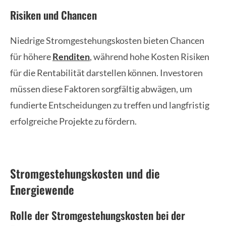
Risiken und Chancen
Niedrige Stromgestehungskosten bieten Chancen
für höhere
Renditen
, während hohe Kosten Risiken
für die Rentabilität darstellen können. Investoren
müssen diese Faktoren sorgfältig abwägen, um
fundierte Entscheidungen zu treffen und langfristig
erfolgreiche Projekte zu fördern.
Stromgestehungskosten und die
Energiewende
Rolle der Stromgestehungskosten bei der