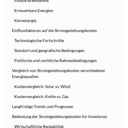
Fossile Brennstoffe
Erneuerbare Energien
Kernenergie
Einflussfaktoren auf die Stromgestehungskosten
Technologische Fortschritte
Standort und geografische Bedingungen
Politische und rechtliche Rahmenbedingungen
Vergleich von Stromgestehungskosten verschiedener
Energiequellen
Kostenvergleich: Solar vs. Wind
Kostenvergleich: Kohle vs. Gas
Langfristige Trends und Prognosen
Bedeutung der Stromgestehungskosten für Investoren
Wirtschaftliche Rentabilität