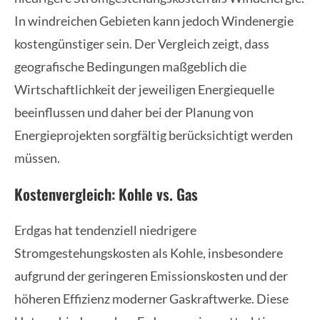
In windreichen Gebieten kann jedoch Windenergie
kostengünstiger sein. Der Vergleich zeigt, dass
geografische Bedingungen maßgeblich die
Wirtschaftlichkeit der jeweiligen Energiequelle
beeinflussen und daher bei der Planung von
Energieprojekten sorgfältig berücksichtigt werden
müssen.
Kostenvergleich: Kohle vs. Gas
Erdgas hat tendenziell niedrigere
Stromgestehungskosten als Kohle, insbesondere
aufgrund der geringeren Emissionskosten und der
höheren Effizienz moderner Gaskraftwerke. Diese