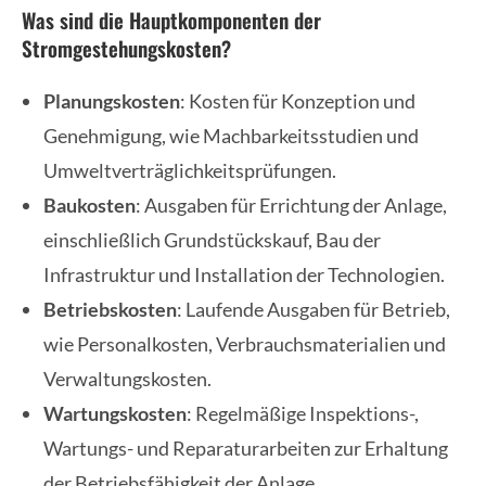
Was sind die Hauptkomponenten der
Stromgestehungskosten?
Planungskosten
: Kosten für Konzeption und
Genehmigung, wie Machbarkeitsstudien und
Umweltverträglichkeitsprüfungen.
Baukosten
: Ausgaben für Errichtung der Anlage,
einschließlich Grundstückskauf, Bau der
Infrastruktur und Installation der Technologien.
Betriebskosten
: Laufende Ausgaben für Betrieb,
wie Personalkosten, Verbrauchsmaterialien und
Verwaltungskosten.
Wartungskosten
: Regelmäßige Inspektions-,
Wartungs- und Reparaturarbeiten zur Erhaltung
der Betriebsfähigkeit der Anlage.