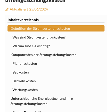
Aktualisiert
25/06/2024
Inhaltsverzeichnis
Definition der Stromgestehungskosten
Was sind Stromgestehungskosten?
Warum sind sie wichtig?
Komponenten der Stromgestehungskosten
Planungskosten
Baukosten
Betriebskosten
Wartungskosten
Unterschiedliche Energieträger und ihre
Stromgestehungskosten