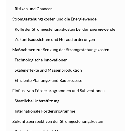
Risiken und Chancen
Stromgestehungskosten und die Energiewende
Rolle der Stromgestehungskosten bei der Energiewende
Zukunftsaussichten und Herausforderungen
Maßnahmen zur Senkung der Stromgestehungskosten
Technologische Innovationen
Skaleneffekte und Massenproduktion
Effiziente Planungs- und Bauprozesse
Einfluss von Förderprogrammen und Subventionen
Staatliche Unterstützung
Internationale Förderprogramme
Zukunftsperspektiven der Stromgestehungskosten