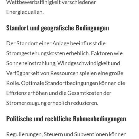
Wettbewerbsfähigkeit verschiedener
Energiequellen.
Standort und geografische Bedingungen
Der Standort einer Anlage beeinflusst die
Stromgestehungskosten erheblich. Faktoren wie
Sonneneinstrahlung, Windgeschwindigkeit und
Verfügbarkeit von Ressourcen spielen eine große
Rolle. Optimale Standortbedingungen können die
Effizienz erhöhen und die Gesamtkosten der
Stromerzeugung erheblich reduzieren.
Politische und rechtliche Rahmenbedingungen
Regulierungen, Steuern und Subventionen können