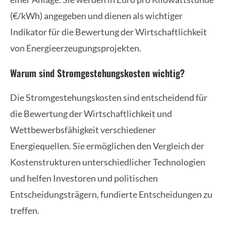
(€/kWh) angegeben und dienen als wichtiger
Indikator für die Bewertung der Wirtschaftlichkeit
von Energieerzeugungsprojekten.
Warum sind Stromgestehungskosten wichtig?
Die Stromgestehungskosten sind entscheidend für
die Bewertung der Wirtschaftlichkeit und
Wettbewerbsfähigkeit verschiedener
Energiequellen. Sie ermöglichen den Vergleich der
Kostenstrukturen unterschiedlicher Technologien
und helfen Investoren und politischen
Entscheidungsträgern, fundierte Entscheidungen zu
treffen.