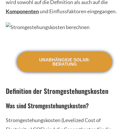
wird sowohl auf die Definition als auch auf die
Komponenten
und Einflussfaktoren eingegangen.
UNABHÄNGIGE SOLAR-
BERATUNG
Definition der Stromgestehungskosten
Was sind Stromgestehungskosten?
Stromgestehungskosten (Levelized Cost of