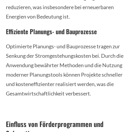
reduzieren, was insbesondere bei erneuerbaren
Energien von Bedeutung ist.
Effiziente Planungs- und Bauprozesse
Optimierte Planungs- und Bauprozesse tragen zur
Senkung der Stromgestehungskosten bei. Durch die
Anwendung bewährter Methoden und die Nutzung
moderner Planungstools können Projekte schneller
und kosteneffizienter realisiert werden, was die
Gesamtwirtschaftlichkeit verbessert.
Einfluss von Förderprogrammen und