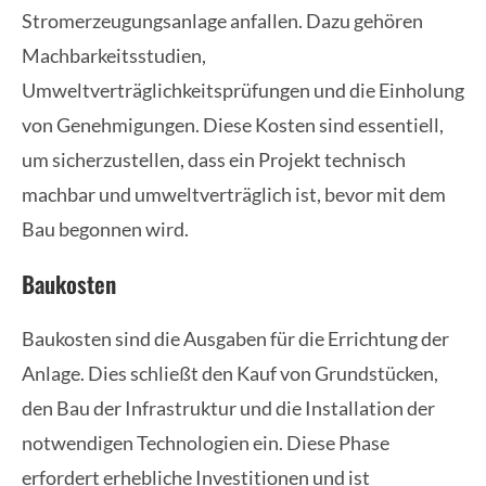
Stromerzeugungsanlage anfallen. Dazu gehören
Machbarkeitsstudien,
Umweltverträglichkeitsprüfungen und die Einholung
von Genehmigungen. Diese Kosten sind essentiell,
um sicherzustellen, dass ein Projekt technisch
machbar und umweltverträglich ist, bevor mit dem
Bau begonnen wird.
Baukosten
Baukosten sind die Ausgaben für die Errichtung der
Anlage. Dies schließt den Kauf von Grundstücken,
den Bau der Infrastruktur und die Installation der
notwendigen Technologien ein. Diese Phase
erfordert erhebliche Investitionen und ist