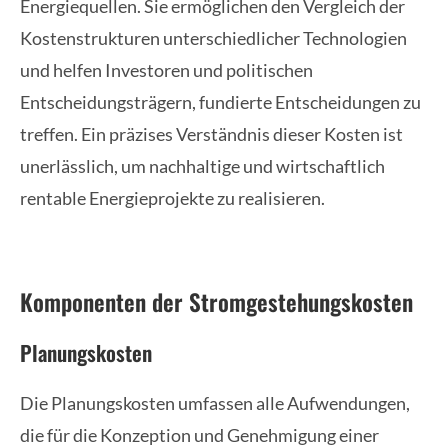
Energiequellen. Sie ermöglichen den Vergleich der
Kostenstrukturen unterschiedlicher Technologien
und helfen Investoren und politischen
Entscheidungsträgern, fundierte Entscheidungen zu
treffen. Ein präzises Verständnis dieser Kosten ist
unerlässlich, um nachhaltige und wirtschaftlich
rentable Energieprojekte zu realisieren.
Komponenten der Stromgestehungskosten
Planungskosten
Die Planungskosten umfassen alle Aufwendungen,
die für die Konzeption und Genehmigung einer