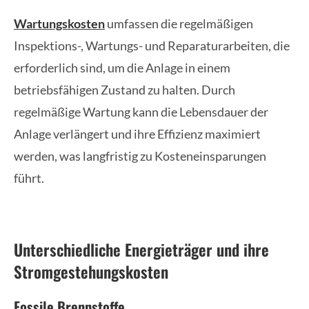
Wartungskosten
umfassen die regelmäßigen
Inspektions-, Wartungs- und Reparaturarbeiten, die
erforderlich sind, um die Anlage in einem
betriebsfähigen Zustand zu halten. Durch
regelmäßige Wartung kann die Lebensdauer der
Anlage verlängert und ihre Effizienz maximiert
werden, was langfristig zu Kosteneinsparungen
führt.
Unterschiedliche Energieträger und ihre
Stromgestehungskosten
Fossile Brennstoffe