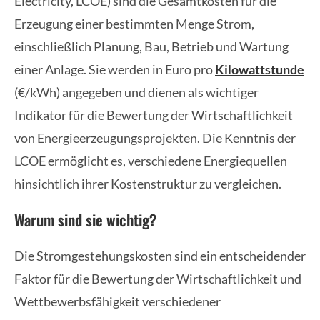
Electricity, LCOE) sind die Gesamtkosten für die
Erzeugung einer bestimmten Menge Strom,
einschließlich Planung, Bau, Betrieb und Wartung
einer Anlage. Sie werden in Euro pro
Kilowattstunde
(€/kWh) angegeben und dienen als wichtiger
Indikator für die Bewertung der Wirtschaftlichkeit
von Energieerzeugungsprojekten. Die Kenntnis der
LCOE ermöglicht es, verschiedene Energiequellen
hinsichtlich ihrer Kostenstruktur zu vergleichen.
Warum sind sie wichtig?
Die Stromgestehungskosten sind ein entscheidender
Faktor für die Bewertung der Wirtschaftlichkeit und
Wettbewerbsfähigkeit verschiedener