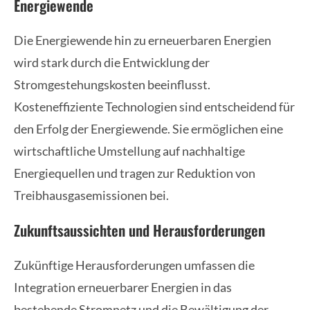
Energiewende
Die Energiewende hin zu erneuerbaren Energien
wird stark durch die Entwicklung der
Stromgestehungskosten beeinflusst.
Kosteneffiziente Technologien sind entscheidend für
den Erfolg der Energiewende. Sie ermöglichen eine
wirtschaftliche Umstellung auf nachhaltige
Energiequellen und tragen zur Reduktion von
Treibhausgasemissionen bei.
Zukunftsaussichten und Herausforderungen
Zukünftige Herausforderungen umfassen die
Integration erneuerbarer Energien in das
bestehende Stromnetz und die Bewältigung der