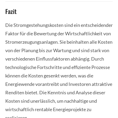
Fazit
Die Stromgestehungskosten sind ein entscheidender
Faktor für die Bewertung der Wirtschaftlichkeit von
Stromerzeugungsanlagen. Sie beinhalten alle Kosten
von der Planung bis zur Wartung und sind stark von
verschiedenen Einflussfaktoren abhängig. Durch
technologische Fortschritte und effiziente Prozesse
können die Kosten gesenkt werden, was die
Energiewende vorantreibt und Investoren attraktive
Renditen bietet. Die Kenntnis und Analyse dieser
Kosten sind unerlässlich, um nachhaltige und
wirtschaftlich rentable Energieprojekte zu
realisieren.