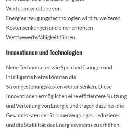
Weiterentwicklung von
Energieerzeugungstechnologien wird zu weiteren
Kostensenkungen und einer erhöhten
Wettbewerbsfähigkeit führen.
Innovationen und Technologien
Neue Technologien wie Speicherlösungen und
intelligente Netze könnten die
Stromgestehungskosten weiter senken. Diese
Innovationen ermöglichen eine effizientere Nutzung
und Verteilung von Energie und tragen dazu bei, die
Gesamtkosten der Stromerzeugung zu reduzieren
und die Stabilität des Energiesystems zu erhöhen.