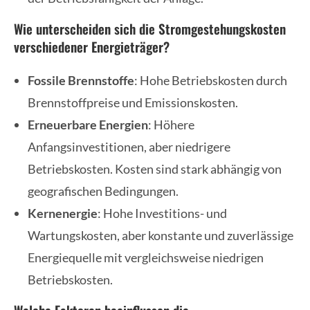
Wie unterscheiden sich die Stromgestehungskosten
verschiedener Energieträger?
Fossile Brennstoffe
: Hohe Betriebskosten durch
Brennstoffpreise und Emissionskosten.
Erneuerbare Energien
: Höhere
Anfangsinvestitionen, aber niedrigere
Betriebskosten. Kosten sind stark abhängig von
geografischen Bedingungen.
Kernenergie
: Hohe Investitions- und
Wartungskosten, aber konstante und zuverlässige
Energiequelle mit vergleichsweise niedrigen
Betriebskosten.
Welche Faktoren beeinflussen die