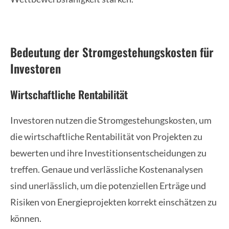
Bedeutung der Stromgestehungskosten für
Investoren
Wirtschaftliche Rentabilität
Investoren nutzen die Stromgestehungskosten, um
die wirtschaftliche Rentabilität von Projekten zu
bewerten und ihre Investitionsentscheidungen zu
treffen. Genaue und verlässliche Kostenanalysen
sind unerlässlich, um die potenziellen Erträge und
Risiken von Energieprojekten korrekt einschätzen zu
können.