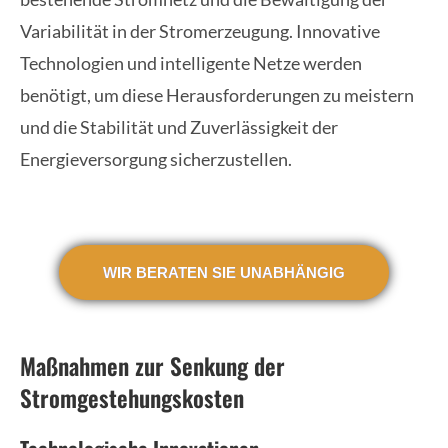
Variabilität in der Stromerzeugung. Innovative
Technologien und intelligente Netze werden
benötigt, um diese Herausforderungen zu meistern
und die Stabilität und Zuverlässigkeit der
Energieversorgung sicherzustellen.
WIR BERATEN SIE UNABHÄNGIG
Maßnahmen zur Senkung der
Stromgestehungskosten