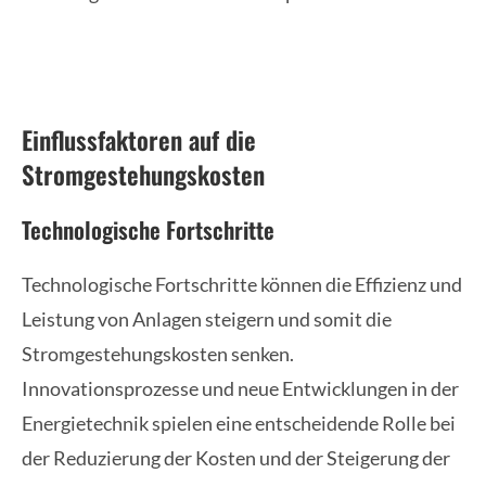
Einflussfaktoren auf die
Stromgestehungskosten
Technologische Fortschritte
Technologische Fortschritte können die Effizienz und
Leistung von Anlagen steigern und somit die
Stromgestehungskosten senken.
Innovationsprozesse und neue Entwicklungen in der
Energietechnik spielen eine entscheidende Rolle bei
der Reduzierung der Kosten und der Steigerung der