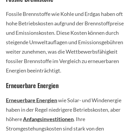
Fossile Brennstoffe wie Kohle und Erdgas haben oft
hohe Betriebskosten aufgrund der Brennstoffpreise
und Emissionskosten. Diese Kosten können durch
steigende Umweltauflagen und Emissionsgebühren
weiter zunehmen, was die Wettbewerbsfähigkeit
fossiler Brennstoffe im Vergleich zu erneuerbaren
Energien beeinträchtigt.
Erneuerbare Energien
Erneuerbare Energien
wie Solar- und Windenergie
haben in der Regel niedrigere Betriebskosten, aber
höhere
Anfangsinvestitionen
. Ihre
Stromgestehungskosten sind stark von den