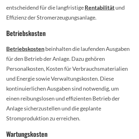
entscheidend für die langfristige
Rentabilität
und
Effizienz der Stromerzeugungsanlage.
Betriebskosten
Betriebskosten
beinhalten die laufenden Ausgaben
für den Betrieb der Anlage. Dazu gehören
Personalkosten, Kosten für Verbrauchsmaterialien
und Energie sowie Verwaltungskosten. Diese
kontinuierlichen Ausgaben sind notwendig, um
einen reibungslosen und effizienten Betrieb der
Anlage sicherzustellen und die geplante
Stromproduktion zu erreichen.
Wartungskosten