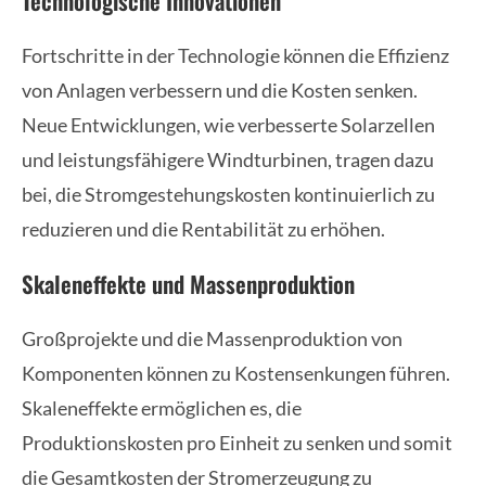
Technologische Innovationen
Fortschritte in der Technologie können die Effizienz
von Anlagen verbessern und die Kosten senken.
Neue Entwicklungen, wie verbesserte Solarzellen
und leistungsfähigere Windturbinen, tragen dazu
bei, die Stromgestehungskosten kontinuierlich zu
reduzieren und die Rentabilität zu erhöhen.
Skaleneffekte und Massenproduktion
Großprojekte und die Massenproduktion von
Komponenten können zu Kostensenkungen führen.
Skaleneffekte ermöglichen es, die
Produktionskosten pro Einheit zu senken und somit
die Gesamtkosten der Stromerzeugung zu