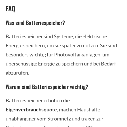
FAQ
Was sind Batteriespeicher?
Batteriespeicher sind Systeme, die elektrische
Energie speichern, um sie später zu nutzen. Sie sind
besonders wichtig für Photovoltaikanlagen, um
überschüssige Energie zu speichern und bei Bedarf
abzurufen.
Warum sind Batteriespeicher wichtig?
Batteriespeicher erhöhen die
Eigenverbrauchsquote
, machen Haushalte
unabhängiger vom Stromnetz und tragen zur