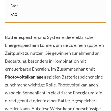
Fazit
FAQ
Batteriespeicher sind Systeme, die elektrische
Energie speichern können, um sie zu einem späteren
Zeitpunkt zu nutzen. Sie gewinnen zunehmend an
Bedeutung, besonders in Kombination mit
erneuerbaren Energien. Im Zusammenhang mit
Photovoltaikanlagen
spielen Batteriespeicher eine
zunehmend wichtige Rolle. Photovoltaikanlagen
wandeln Sonnenlicht in elektrische Energie um, die
direkt genutzt oder in einer Batterie gespeichert
werden kann. Auf diese Weise kann überschüssige