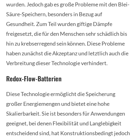
wurden. Jedoch gab es große Probleme mit den Blei-
Säure-Speichern, besonders in Bezug auf
Gesundheit. Zum Teil wurden giftige Dämpfe
freigesetzt, die für den Menschen sehr schädlich bis
hin zu krebserregend sein können. Diese Probleme
haben zunächst die Akzeptanz und letztlich auch die
Verbreitung dieser Technologie verhindert.
Redox-Flow-Batterien
Diese Technologie ermöglicht die Speicherung
großer Energiemengen und bietet eine hohe
Skalierbarkeit. Sie ist besonders für Anwendungen
geeignet, bei denen Flexibilität und Langlebigkeit
entscheidend sind, hat Konstruktionsbedingt jedoch