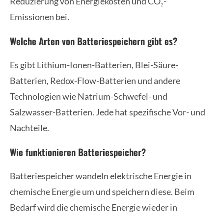
Reduzierung von Energiekosten und CO₂-
Emissionen bei.
Welche Arten von Batteriespeichern gibt es?
Es gibt Lithium-Ionen-Batterien, Blei-Säure-
Batterien, Redox-Flow-Batterien und andere
Technologien wie Natrium-Schwefel- und
Salzwasser-Batterien. Jede hat spezifische Vor- und
Nachteile.
Wie funktionieren Batteriespeicher?
Batteriespeicher wandeln elektrische Energie in
chemische Energie um und speichern diese. Beim
Bedarf wird die chemische Energie wieder in