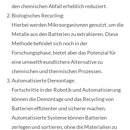
den chemischen Abfall erheblich reduziert.
Biologisches Recycling:
Hierbei werden Mikroorganismen genutzt, um die
Metalle aus den Batterien zu extrahieren. Diese
Methode befindet sich noch in der
Forschungsphase, bietet aber das Potenzial für
eine umweltfreundlichere Alternative zu
chemischen und thermischen Prozessen.
Automatisierte Demontage:
Fortschritte in der Robotik und Automatisierung
können die Demontage und das Recycling von
Batterien effizienter und sicherer machen.
Automatisierte Systeme können Batterien
zerlegen und sortieren, ohne die Materialien zu