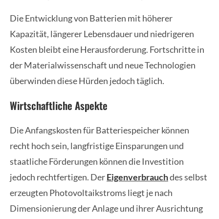
Die Entwicklung von Batterien mit höherer
Kapazität, längerer Lebensdauer und niedrigeren
Kosten bleibt eine Herausforderung. Fortschritte in
der Materialwissenschaft und neue Technologien
überwinden diese Hürden jedoch täglich.
Wirtschaftliche Aspekte
Die Anfangskosten für Batteriespeicher können
recht hoch sein, langfristige Einsparungen und
staatliche Förderungen können die Investition
jedoch rechtfertigen. Der
Eigenverbrauch
des selbst
erzeugten Photovoltaikstroms liegt je nach
Dimensionierung der Anlage und ihrer Ausrichtung