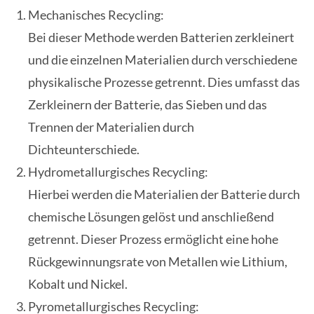
Mechanisches Recycling:
Bei dieser Methode werden Batterien zerkleinert
und die einzelnen Materialien durch verschiedene
physikalische Prozesse getrennt. Dies umfasst das
Zerkleinern der Batterie, das Sieben und das
Trennen der Materialien durch
Dichteunterschiede.
Hydrometallurgisches Recycling:
Hierbei werden die Materialien der Batterie durch
chemische Lösungen gelöst und anschließend
getrennt. Dieser Prozess ermöglicht eine hohe
Rückgewinnungsrate von Metallen wie Lithium,
Kobalt und Nickel.
Pyrometallurgisches Recycling: