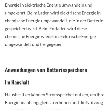
Energie in elektrische Energie umwandeln und
umgekehrt. Beim Laden wird elektrische Energie in
chemische Energie umgewandelt, die in der Batterie
gespeichert wird. Beim Entladen wird diese
chemische Energie wieder in elektrische Energie
umgewandelt und freigegeben.
Anwendungen von Batteriespeichern
Im Haushalt
Hausbesitzer können Stromspeicher nutzen, um ihre
Energieunabhängigkeit zu erhöhen und die Nutzung