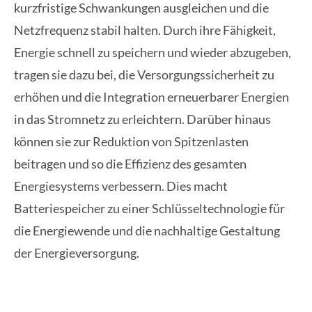
kurzfristige Schwankungen ausgleichen und die
Netzfrequenz stabil halten. Durch ihre Fähigkeit,
Energie schnell zu speichern und wieder abzugeben,
tragen sie dazu bei, die Versorgungssicherheit zu
erhöhen und die Integration erneuerbarer Energien
in das Stromnetz zu erleichtern. Darüber hinaus
können sie zur Reduktion von Spitzenlasten
beitragen und so die Effizienz des gesamten
Energiesystems verbessern. Dies macht
Batteriespeicher zu einer Schlüsseltechnologie für
die Energiewende und die nachhaltige Gestaltung
der Energieversorgung.