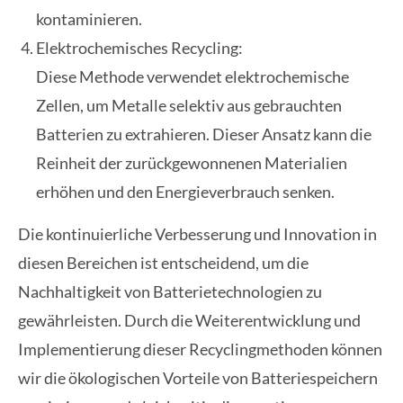
kontaminieren.
Elektrochemisches Recycling:
Diese Methode verwendet elektrochemische
Zellen, um Metalle selektiv aus gebrauchten
Batterien zu extrahieren. Dieser Ansatz kann die
Reinheit der zurückgewonnenen Materialien
erhöhen und den Energieverbrauch senken.
Die kontinuierliche Verbesserung und Innovation in
diesen Bereichen ist entscheidend, um die
Nachhaltigkeit von Batterietechnologien zu
gewährleisten. Durch die Weiterentwicklung und
Implementierung dieser Recyclingmethoden können
wir die ökologischen Vorteile von Batteriespeichern