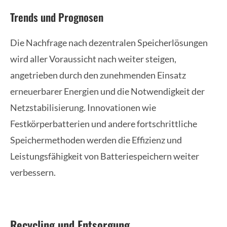
Trends und Prognosen
Die Nachfrage nach dezentralen Speicherlösungen
wird aller Voraussicht nach weiter steigen,
angetrieben durch den zunehmenden Einsatz
erneuerbarer Energien und die Notwendigkeit der
Netzstabilisierung. Innovationen wie
Festkörperbatterien und andere fortschrittliche
Speichermethoden werden die Effizienz und
Leistungsfähigkeit von Batteriespeichern weiter
verbessern.
Recycling und Entsorgung