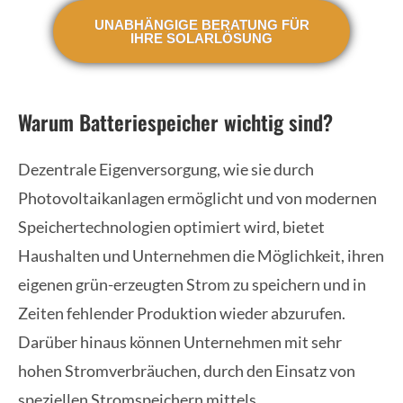
UNABHÄNGIGE BERATUNG FÜR
IHRE SOLARLÖSUNG
Warum Batteriespeicher wichtig sind?
Dezentrale Eigenversorgung, wie sie durch
Photovoltaikanlagen ermöglicht und von modernen
Speichertechnologien optimiert wird, bietet
Haushalten und Unternehmen die Möglichkeit, ihren
eigenen grün-erzeugten Strom zu speichern und in
Zeiten fehlender Produktion wieder abzurufen.
Darüber hinaus können Unternehmen mit sehr
hohen Stromverbräuchen, durch den Einsatz von
speziellen Stromspeichern mittels