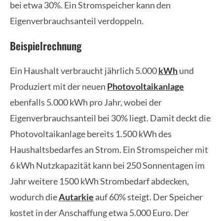
bei etwa 30%. Ein Stromspeicher kann den
Eigenverbrauchsanteil verdoppeln.
Beispielrechnung
Ein Haushalt verbraucht jährlich 5.000
kWh
und
Produziert mit der neuen
Photovoltaikanlage
ebenfalls 5.000 kWh pro Jahr, wobei der
Eigenverbrauchsanteil bei 30% liegt. Damit deckt die
Photovoltaikanlage bereits 1.500 kWh des
Haushaltsbedarfes an Strom. Ein Stromspeicher mit
6 kWh Nutzkapazität kann bei 250 Sonnentagen im
Jahr weitere 1500 kWh Strombedarf abdecken,
wodurch die
Autarkie
auf 60% steigt. Der Speicher
kostet in der Anschaffung etwa 5.000 Euro. Der