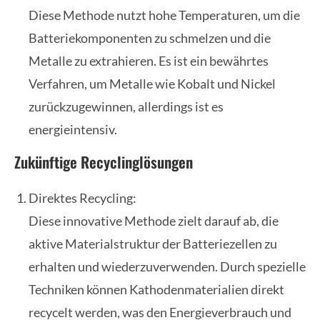
Diese Methode nutzt hohe Temperaturen, um die
Batteriekomponenten zu schmelzen und die
Metalle zu extrahieren. Es ist ein bewährtes
Verfahren, um Metalle wie Kobalt und Nickel
zurückzugewinnen, allerdings ist es
energieintensiv.
Zukünftige Recyclinglösungen
Direktes Recycling:
Diese innovative Methode zielt darauf ab, die
aktive Materialstruktur der Batteriezellen zu
erhalten und wiederzuverwenden. Durch spezielle
Techniken können Kathodenmaterialien direkt
recycelt werden, was den Energieverbrauch und