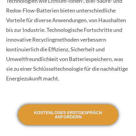
Technologien wie Lithium-Ionen-, Blei-Säure- und
Redox-Flow-Batterien bieten unterschiedliche
Vorteile für diverse Anwendungen, von Haushalten
bis zur Industrie. Technologische Fortschritte und
innovative Recyclingmethoden verbessern
kontinuierlich die Effizienz, Sicherheit und
Umweltfreundlichkeit von Batteriespeichern, was
sie zu einer Schlüsseltechnologie für die nachhaltige
Energiezukunft macht.
KOSTENLOSES ERSTGESPRÄCH
ANFORDERN