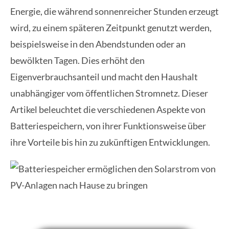
Energie, die während sonnenreicher Stunden erzeugt
wird, zu einem späteren Zeitpunkt genutzt werden,
beispielsweise in den Abendstunden oder an
bewölkten Tagen. Dies erhöht den
Eigenverbrauchsanteil und macht den Haushalt
unabhängiger vom öffentlichen Stromnetz. Dieser
Artikel beleuchtet die verschiedenen Aspekte von
Batteriespeichern, von ihrer Funktionsweise über
ihre Vorteile bis hin zu zukünftigen Entwicklungen.