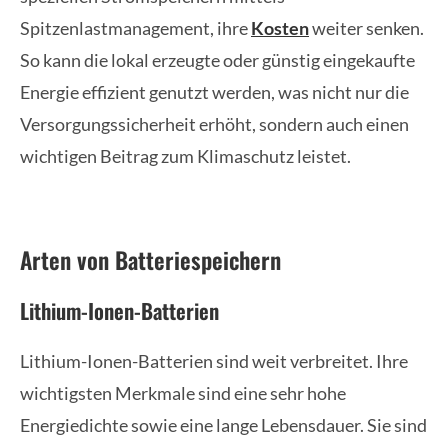
Spitzenlastmanagement, ihre
Kosten
weiter senken.
So kann die lokal erzeugte oder günstig eingekaufte
Energie effizient genutzt werden, was nicht nur die
Versorgungssicherheit erhöht, sondern auch einen
wichtigen Beitrag zum Klimaschutz leistet.
Arten von Batteriespeichern
Lithium-Ionen-Batterien
Lithium-Ionen-Batterien sind weit verbreitet. Ihre
wichtigsten Merkmale sind eine sehr hohe
Energiedichte sowie eine lange Lebensdauer. Sie sind