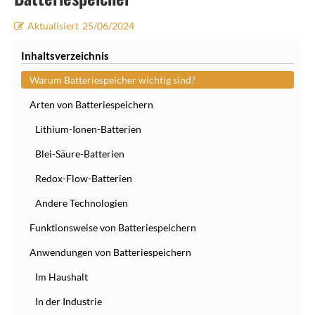
Aktualisiert
25/06/2024
Inhaltsverzeichnis
Warum Batteriespeicher wichtig sind?
Arten von Batteriespeichern
Lithium-Ionen-Batterien
Blei-Säure-Batterien
Redox-Flow-Batterien
Andere Technologien
Funktionsweise von Batteriespeichern
Anwendungen von Batteriespeichern
Im Haushalt
In der Industrie