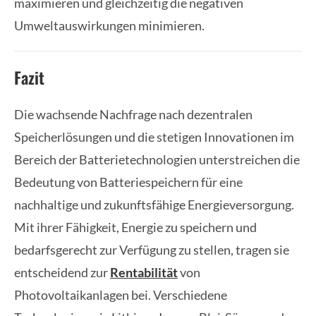
maximieren und gleichzeitig die negativen
Umweltauswirkungen minimieren.
Fazit
Die wachsende Nachfrage nach dezentralen
Speicherlösungen und die stetigen Innovationen im
Bereich der Batterietechnologien unterstreichen die
Bedeutung von Batteriespeichern für eine
nachhaltige und zukunftsfähige Energieversorgung.
Mit ihrer Fähigkeit, Energie zu speichern und
bedarfsgerecht zur Verfügung zu stellen, tragen sie
entscheidend zur
Rentabilität
von
Photovoltaikanlagen bei. Verschiedene