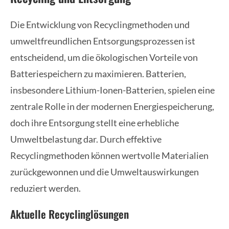
Die Entwicklung von Recyclingmethoden und
umweltfreundlichen Entsorgungsprozessen ist
entscheidend, um die ökologischen Vorteile von
Batteriespeichern zu maximieren. Batterien,
insbesondere Lithium-Ionen-Batterien, spielen eine
zentrale Rolle in der modernen Energiespeicherung,
doch ihre Entsorgung stellt eine erhebliche
Umweltbelastung dar. Durch effektive
Recyclingmethoden können wertvolle Materialien
zurückgewonnen und die Umweltauswirkungen
reduziert werden.
Aktuelle Recyclinglösungen