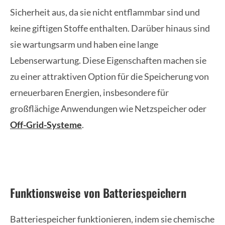
Sicherheit aus, da sie nicht entflammbar sind und
keine giftigen Stoffe enthalten. Darüber hinaus sind
sie wartungsarm und haben eine lange
Lebenserwartung. Diese Eigenschaften machen sie
zu einer attraktiven Option für die Speicherung von
erneuerbaren Energien, insbesondere für
großflächige Anwendungen wie Netzspeicher oder
Off-Grid-Systeme
.
Funktionsweise von Batteriespeichern
Batteriespeicher funktionieren, indem sie chemische