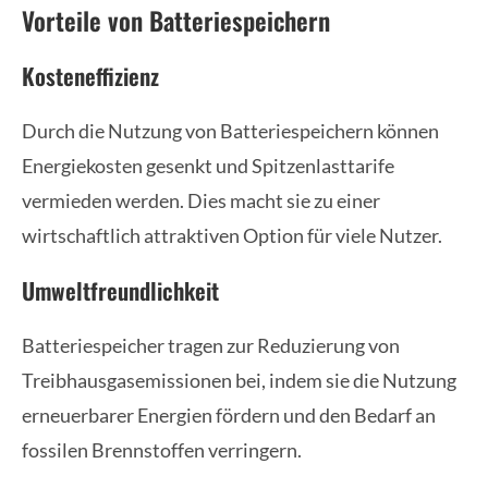
Vorteile von Batteriespeichern
Kosteneffizienz
Durch die Nutzung von Batteriespeichern können
Energiekosten gesenkt und Spitzenlasttarife
vermieden werden. Dies macht sie zu einer
wirtschaftlich attraktiven Option für viele Nutzer.
Umweltfreundlichkeit
Batteriespeicher tragen zur Reduzierung von
Treibhausgasemissionen bei, indem sie die Nutzung
erneuerbarer Energien fördern und den Bedarf an
fossilen Brennstoffen verringern.