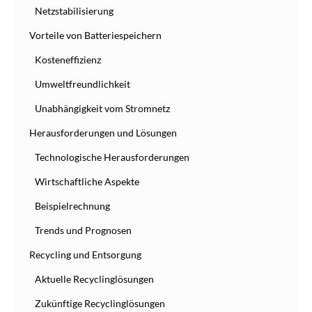
Netzstabilisierung
Vorteile von Batteriespeichern
Kosteneffizienz
Umweltfreundlichkeit
Unabhängigkeit vom Stromnetz
Herausforderungen und Lösungen
Technologische Herausforderungen
Wirtschaftliche Aspekte
Beispielrechnung
Trends und Prognosen
Recycling und Entsorgung
Aktuelle Recyclinglösungen
Zukünftige Recyclinglösungen