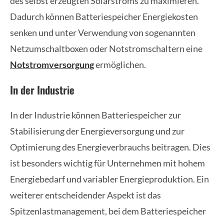
des selbst erzeugten Solarstroms zu maximieren.
Dadurch können Batteriespeicher Energiekosten
senken und unter Verwendung von sogenannten
Netzumschaltboxen oder Notstromschaltern eine
Notstromversorgung
ermöglichen.
In der Industrie
In der Industrie können Batteriespeicher zur
Stabilisierung der Energieversorgung und zur
Optimierung des Energieverbrauchs beitragen. Dies
ist besonders wichtig für Unternehmen mit hohem
Energiebedarf und variabler Energieproduktion. Ein
weiterer entscheidender Aspekt ist das
Spitzenlastmanagement, bei dem Batteriespeicher