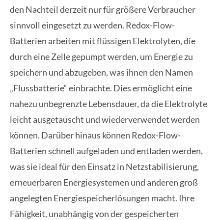
den Nachteil derzeit nur für größere Verbraucher
sinnvoll eingesetzt zu werden. Redox-Flow-
Batterien arbeiten mit flüssigen Elektrolyten, die
durch eine Zelle gepumpt werden, um Energie zu
speichern und abzugeben, was ihnen den Namen
„Flussbatterie“ einbrachte. Dies ermöglicht eine
nahezu unbegrenzte Lebensdauer, da die Elektrolyte
leicht ausgetauscht und wiederverwendet werden
können. Darüber hinaus können Redox-Flow-
Batterien schnell aufgeladen und entladen werden,
was sie ideal für den Einsatz in Netzstabilisierung,
erneuerbaren Energiesystemen und anderen groß
angelegten Energiespeicherlösungen macht. Ihre
Fähigkeit, unabhängig von der gespeicherten