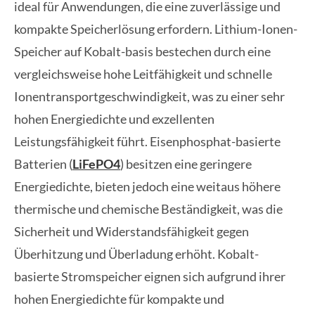
ideal für Anwendungen, die eine zuverlässige und
kompakte Speicherlösung erfordern. Lithium-Ionen-
Speicher auf Kobalt-basis bestechen durch eine
vergleichsweise hohe Leitfähigkeit und schnelle
Ionentransportgeschwindigkeit, was zu einer sehr
hohen Energiedichte und exzellenten
Leistungsfähigkeit führt. Eisenphosphat-basierte
Batterien (
LiFePO4
) besitzen eine geringere
Energiedichte, bieten jedoch eine weitaus höhere
thermische und chemische Beständigkeit, was die
Sicherheit und Widerstandsfähigkeit gegen
Überhitzung und Überladung erhöht. Kobalt-
basierte Stromspeicher eignen sich aufgrund ihrer
hohen Energiedichte für kompakte und