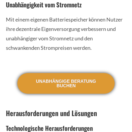
Unabhängigkeit vom Stromnetz
Mit einem eigenen Batteriespeicher können Nutzer
ihre dezentrale Eigenversorgung verbessern und
unabhängiger vom Stromnetz und den
schwankenden Strompreisen werden.
UNABHÄNGIGE BERATUNG
BUCHEN
Herausforderungen und Lösungen
Technologische Herausforderungen