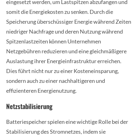
eingesetzt werden, um Lastspitzen abzufangen und
somit die Energiekosten zu senken. Durch die
Speicherung überschüssiger Energie während Zeiten
niedriger Nachfrage und deren Nutzung während
Spitzenlastzeiten können Unternehmen
Netzgebühren reduzieren und eine gleichmäßigere
Auslastung ihrer Energieinfrastruktur erreichen.
Dies führt nicht nur zu einer Kosteneinsparung,
sondern auch zu einer nachhaltigeren und
effizienteren Energienutzung.
Netzstabilisierung
Batteriespeicher spielen eine wichtige Rolle bei der
Stabilisierung des Stromnetzes, indem sie