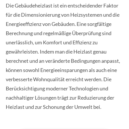
Die Gebäudeheizlast ist ein entscheidender Faktor
für die Dimensionierung von Heizsystemen und die
Energieeffizienz von Gebäuden. Eine sorgfältige
Berechnung und regelmäßige Überprüfung sind
unerlässlich, um Komfort und Effizienz zu
gewährleisten. Indem man die Heizlast genau
berechnet und an veränderte Bedingungen anpasst,
können sowohl Energieeinsparungen als auch eine
verbesserte Wohnqualität erreicht werden. Die
Berücksichtigung moderner Technologien und
nachhaltiger Lösungen trägt zur Reduzierung der
Heizlast und zur Schonung der Umwelt bei.