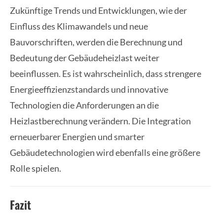
Zukünftige Trends und Entwicklungen, wie der
Einfluss des Klimawandels und neue
Bauvorschriften, werden die Berechnung und
Bedeutung der Gebäudeheizlast weiter
beeinflussen. Es ist wahrscheinlich, dass strengere
Energieeffizienzstandards und innovative
Technologien die Anforderungen an die
Heizlastberechnung verändern. Die Integration
erneuerbarer Energien und smarter
Gebäudetechnologien wird ebenfalls eine größere
Rolle spielen.
Fazit