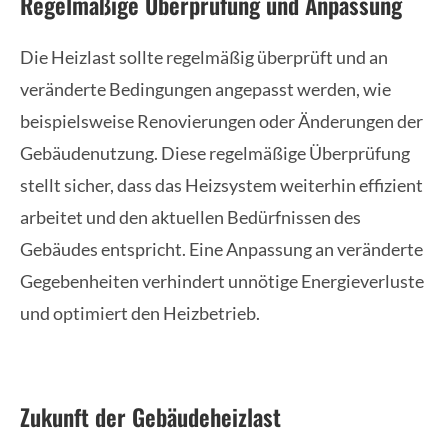
Regelmäßige Überprüfung und Anpassung
Die Heizlast sollte regelmäßig überprüft und an
veränderte Bedingungen angepasst werden, wie
beispielsweise Renovierungen oder Änderungen der
Gebäudenutzung. Diese regelmäßige Überprüfung
stellt sicher, dass das Heizsystem weiterhin effizient
arbeitet und den aktuellen Bedürfnissen des
Gebäudes entspricht. Eine Anpassung an veränderte
Gegebenheiten verhindert unnötige Energieverluste
und optimiert den Heizbetrieb.
Zukunft der Gebäudeheizlast