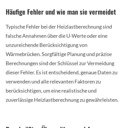
Häufige Fehler und wie man sie vermeidet
Typische Fehler bei der Heizlastberechnung sind
falsche Annahmen über die U-Werte oder eine
unzureichende Berücksichtigung von
Wärmebrücken. Sorgfältige Planung und präzise
Berechnungen sind der Schlüssel zur Vermeidung
dieser Fehler. Es ist entscheidend, genaue Daten zu
verwenden und alle relevanten Faktoren zu
berücksichtigen, um eine realistische und
zuverlässige Heizlastberechnung zu gewährleisten.