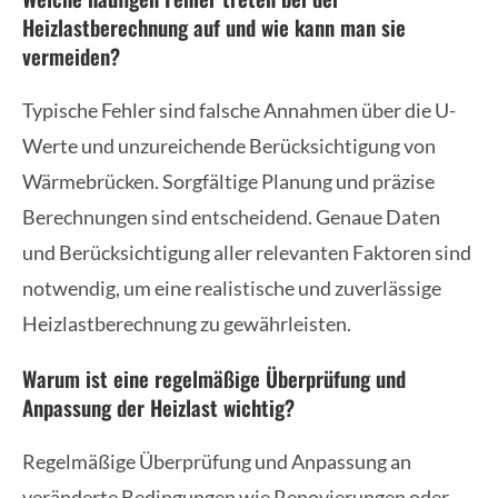
Heizlastberechnung auf und wie kann man sie
vermeiden?
Typische Fehler sind falsche Annahmen über die U-
Werte und unzureichende Berücksichtigung von
Wärmebrücken. Sorgfältige Planung und präzise
Berechnungen sind entscheidend. Genaue Daten
und Berücksichtigung aller relevanten Faktoren sind
notwendig, um eine realistische und zuverlässige
Heizlastberechnung zu gewährleisten.
Warum ist eine regelmäßige Überprüfung und
Anpassung der Heizlast wichtig?
Regelmäßige Überprüfung und Anpassung an
veränderte Bedingungen wie Renovierungen oder