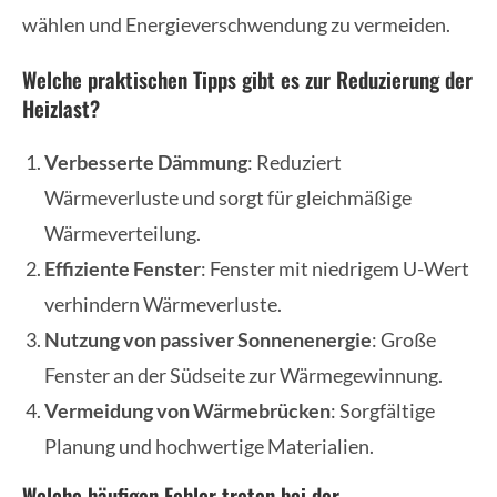
wählen und Energieverschwendung zu vermeiden.
Welche praktischen Tipps gibt es zur Reduzierung der
Heizlast?
Verbesserte Dämmung
: Reduziert
Wärmeverluste und sorgt für gleichmäßige
Wärmeverteilung.
Effiziente Fenster
: Fenster mit niedrigem U-Wert
verhindern Wärmeverluste.
Nutzung von passiver Sonnenenergie
: Große
Fenster an der Südseite zur Wärmegewinnung.
Vermeidung von Wärmebrücken
: Sorgfältige
Planung und hochwertige Materialien.
Welche häufigen Fehler treten bei der