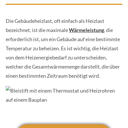
Die Gebäudeheizlast, oft einfach als Heizlast
bezeichnet, ist die maximale
Wärmeleistung
, die
erforderlich ist, um ein Gebäude auf eine bestimmte
Temperatur zu beheizen. Es ist wichtig, die Heizlast
von dem Heizenergiebedarf zu unterscheiden,
welcher die Gesamtwärmemenge darstellt, die über
einen bestimmten Zeitraum benötigt wird.