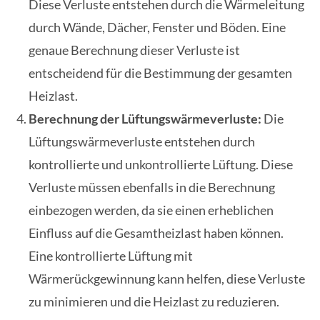
Diese Verluste entstehen durch die Wärmeleitung
durch Wände, Dächer, Fenster und Böden. Eine
genaue Berechnung dieser Verluste ist
entscheidend für die Bestimmung der gesamten
Heizlast.
Berechnung der Lüftungswärmeverluste:
Die
Lüftungswärmeverluste entstehen durch
kontrollierte und unkontrollierte Lüftung. Diese
Verluste müssen ebenfalls in die Berechnung
einbezogen werden, da sie einen erheblichen
Einfluss auf die Gesamtheizlast haben können.
Eine kontrollierte Lüftung mit
Wärmerückgewinnung kann helfen, diese Verluste
zu minimieren und die Heizlast zu reduzieren.