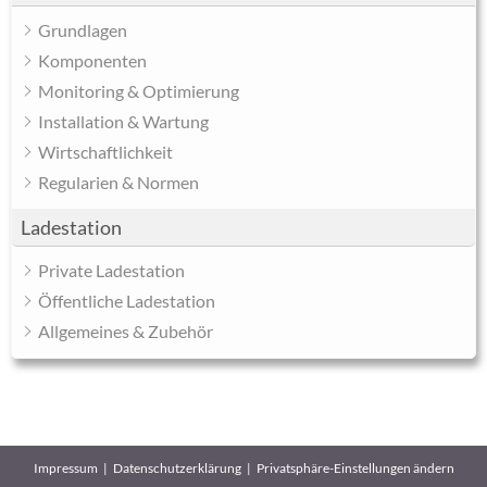
Grundlagen
Komponenten
Monitoring & Optimierung
Installation & Wartung
Wirtschaftlichkeit
Regularien & Normen
Ladestation
Private Ladestation
Öffentliche Ladestation
Allgemeines & Zubehör
Impressum
Datenschutzerklärung
Privatsphäre-Einstellungen ändern