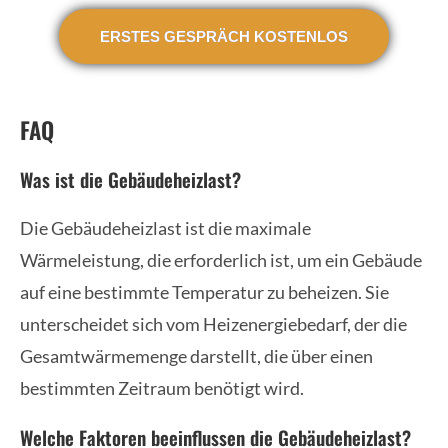
ERSTES GESPRÄCH KOSTENLOS
FAQ
Was ist die Gebäudeheizlast?
Die Gebäudeheizlast ist die maximale
Wärmeleistung, die erforderlich ist, um ein Gebäude
auf eine bestimmte Temperatur zu beheizen. Sie
unterscheidet sich vom Heizenergiebedarf, der die
Gesamtwärmemenge darstellt, die über einen
bestimmten Zeitraum benötigt wird.
Welche Faktoren beeinflussen die Gebäudeheizlast?