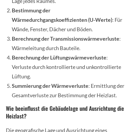
Lage jedes Raumes.
Bestimmung der
Wärmedurchgangskoeffizienten (U-Werte)
: Für
Wände, Fenster, Dächer und Böden.
Berechnung der Transmissionswärmeverluste
:
Wärmeleitung durch Bauteile.
Berechnung der Lüftungswärmeverluste
:
Verluste durch kontrollierte und unkontrollierte
Lüftung.
Summierung der Wärmeverluste
: Ermittlung der
Gesamtverluste zur Bestimmung der Heizlast.
Wie beeinflusst die Gebäudelage und Ausrichtung die
Heizlast?
Die geografische Lage und Ausrichtung eines