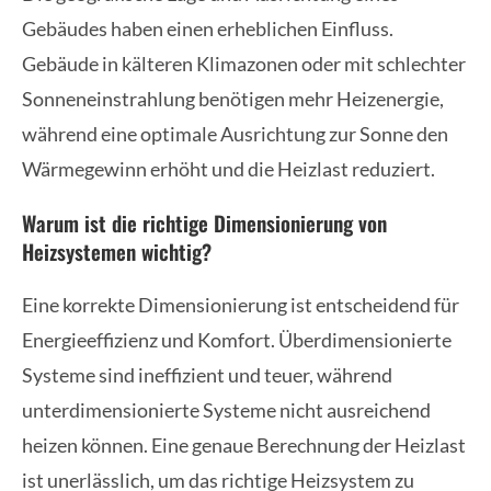
Gebäudes haben einen erheblichen Einfluss.
Gebäude in kälteren Klimazonen oder mit schlechter
Sonneneinstrahlung benötigen mehr Heizenergie,
während eine optimale Ausrichtung zur Sonne den
Wärmegewinn erhöht und die Heizlast reduziert.
Warum ist die richtige Dimensionierung von
Heizsystemen wichtig?
Eine korrekte Dimensionierung ist entscheidend für
Energieeffizienz und Komfort. Überdimensionierte
Systeme sind ineffizient und teuer, während
unterdimensionierte Systeme nicht ausreichend
heizen können. Eine genaue Berechnung der Heizlast
ist unerlässlich, um das richtige Heizsystem zu