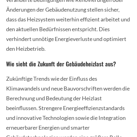
Änderungen der Gebäudenutzung stellen sicher,
dass das Heizsystem weiterhin effizient arbeitet und
den aktuellen Bedürfnissen entspricht. Dies
verhindert unnötige Energieverluste und optimiert
den Heizbetrieb.
Wie sieht die Zukunft der Gebäudeheizlast aus?
Zukünftige Trends wie der Einfluss des
Klimawandels und neue Bauvorschriften werden die
Berechnung und Bedeutung der Heizlast
beeinflussen. Strengere Energieeffizienzstandards
und innovative Technologien sowie die Integration
erneuerbarer Energien und smarter