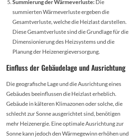
Summierung der Wärmeverluste:
Die
summierten Wärmeverluste ergeben die
Gesamtverluste, welche die Heizlast darstellen.
Diese Gesamtverluste sind die Grundlage für die
Dimensionierung des Heizsystems und die
Planung der Heizenergieversorgung.
Einfluss der Gebäudelage und Ausrichtung
Die geografische Lage und die Ausrichtung eines
Gebäudes beeinflussen die Heizlast erheblich.
Gebäude in kälteren Klimazonen oder solche, die
schlecht zur Sonne ausgerichtet sind, benötigen
mehr Heizenergie. Eine optimale Ausrichtung zur
Sonne kann jedoch den Wärmegewinn erhöhen und