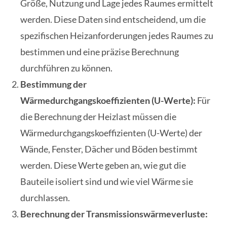
Größe, Nutzung und Lage jedes Raumes ermittelt
werden. Diese Daten sind entscheidend, um die
spezifischen Heizanforderungen jedes Raumes zu
bestimmen und eine präzise Berechnung
durchführen zu können.
Bestimmung der
Wärmedurchgangskoeffizienten (U-Werte):
Für
die Berechnung der Heizlast müssen die
Wärmedurchgangskoeffizienten (U-Werte) der
Wände, Fenster, Dächer und Böden bestimmt
werden. Diese Werte geben an, wie gut die
Bauteile isoliert sind und wie viel Wärme sie
durchlassen.
Berechnung der Transmissionswärmeverluste: