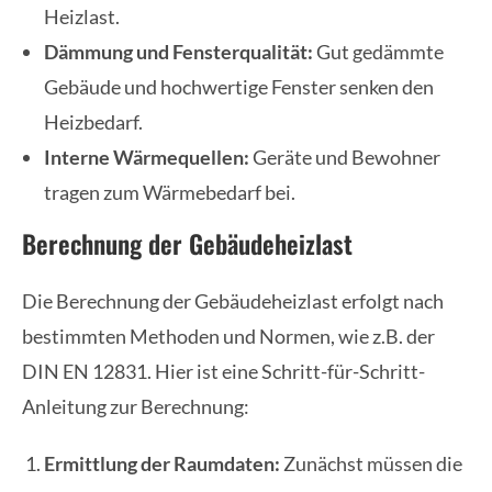
Heizlast.
Dämmung und Fensterqualität:
Gut gedämmte
Gebäude und hochwertige Fenster senken den
Heizbedarf.
Interne Wärmequellen:
Geräte und Bewohner
tragen zum Wärmebedarf bei.
Berechnung der Gebäudeheizlast
Die Berechnung der Gebäudeheizlast erfolgt nach
bestimmten Methoden und Normen, wie z.B. der
DIN EN 12831. Hier ist eine Schritt-für-Schritt-
Anleitung zur Berechnung:
Ermittlung der Raumdaten:
Zunächst müssen die