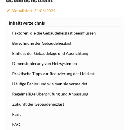
Aktualisiert
24/06/2024
Inhaltsverzeichnis
Faktoren, die die Gebäudeheizlast beeinflussen
Berechnung der Gebäudeheizlast
Einfluss der Gebäudelage und Ausrichtung
Dimensionierung von Heizsystemen
Praktische Tipps zur Reduzierung der Heizlast
Häufige Fehler und wie man sie vermeidet
Regelmäßige Überprüfung und Anpassung
Zukunft der Gebäudeheizlast
Fazit
FAQ