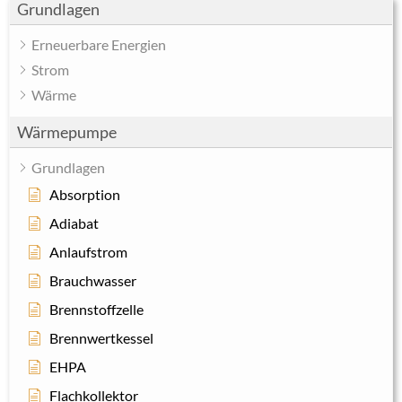
Grundlagen
Erneuerbare Energien
Strom
Wärme
Wärmepumpe
Grundlagen
Absorption
Adiabat
Anlaufstrom
Brauchwasser
Brennstoffzelle
Brennwertkessel
EHPA
Flachkollektor