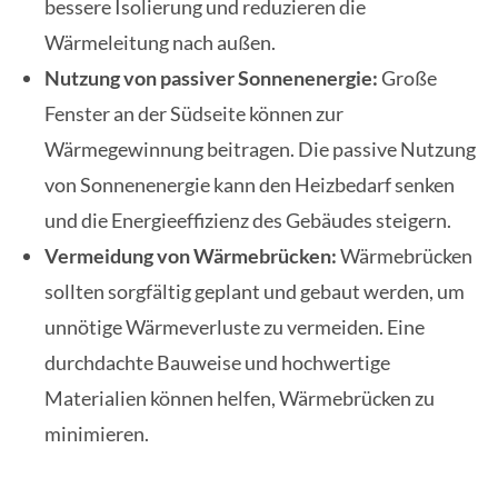
bessere Isolierung und reduzieren die
Wärmeleitung nach außen.
Nutzung von passiver Sonnenenergie:
Große
Fenster an der Südseite können zur
Wärmegewinnung beitragen. Die passive Nutzung
von Sonnenenergie kann den Heizbedarf senken
und die Energieeffizienz des Gebäudes steigern.
Vermeidung von Wärmebrücken:
Wärmebrücken
sollten sorgfältig geplant und gebaut werden, um
unnötige Wärmeverluste zu vermeiden. Eine
durchdachte Bauweise und hochwertige
Materialien können helfen, Wärmebrücken zu
minimieren.