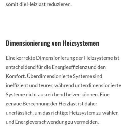
somit die Heizlast reduzieren.
Dimensionierung von Heizsystemen
Eine korrekte Dimensionierung der Heizsysteme ist
entscheidend für die Energieeffizienz und den
Komfort. Überdimensionierte Systeme sind
ineffizient und teurer, während unterdimensionierte
Systeme nicht ausreichend heizen können. Eine
genaue Berechnung der Heizlast ist daher
unerlässlich, um das richtige Heizsystem zu wählen
und Energieverschwendung zu vermeiden.