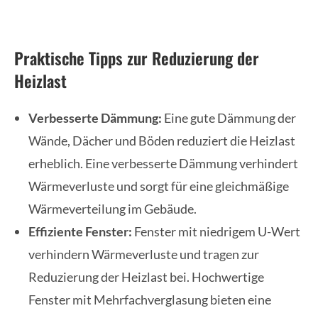
Praktische Tipps zur Reduzierung der
Heizlast
Verbesserte Dämmung:
Eine gute Dämmung der
Wände, Dächer und Böden reduziert die Heizlast
erheblich. Eine verbesserte Dämmung verhindert
Wärmeverluste und sorgt für eine gleichmäßige
Wärmeverteilung im Gebäude.
Effiziente Fenster:
Fenster mit niedrigem U-Wert
verhindern Wärmeverluste und tragen zur
Reduzierung der Heizlast bei. Hochwertige
Fenster mit Mehrfachverglasung bieten eine