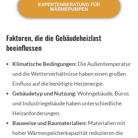
EXPERTENBERATUNG FÜR
WÄRMEPUMPEN
Faktoren, die die Gebäudeheizlast
beeinflussen
Klimatische Bedingungen:
Die Außentemperatur
und die Wetterverhältnisse haben einen großen
Einfluss auf die benötigte Heizenergie.
Gebäudetyp und Nutzung:
Wohngebäude, Büros
und Industriegebäude haben unterschiedliche
Heizanforderungen.
Bauweise und Baumaterialien:
Materialien mit
hoher Wärmespeicherkapazität reduzieren die