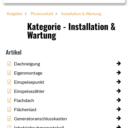
Ratgeber
Photovoltaik
Installation & Wartung
Kategorie - Installation &
Wartung
Artikel
Dachneigung
Eigenmontage
Einspeisepunkt
Einspeisezähler
Flachdach
Flächenlast
Generatoranschlusskasten
Inbetriebnahmeprotokoll