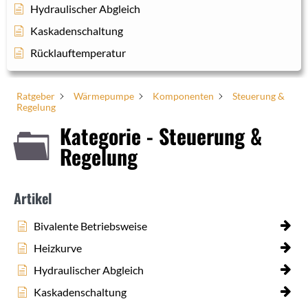
Hydraulischer Abgleich
Kaskadenschaltung
Rücklauftemperatur
Ratgeber
Wärmepumpe
Komponenten
Steuerung &
Regelung
Kategorie - Steuerung &
Regelung
Artikel
Bivalente Betriebsweise
Heizkurve
Hydraulischer Abgleich
Kaskadenschaltung